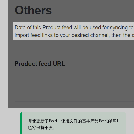
即使更新了Feed，使用文件的基本产品Feed的URL
也将保持不变。