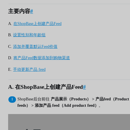
主要内容
#
A.
在ShopBase上创建产品Feed
B.
设置性别和年龄组
C.
添加并覆盖默认Feed价值
D.
将产品Feed数据添加到购物渠道
E.
手动更新产品 feed
A. 在ShopBase上创建产品Feed
#
ShopBase后台前往
产品展示（Products） > 产品feed（Product
feeds） > 添加产品 feed（Add product feed）
。