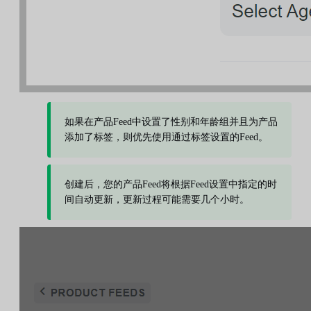
如果在产品Feed中设置了性别和年龄组并且为产品
添加了标签，则优先使用通过标签设置的Feed。
创建后，您的产品Feed将根据Feed设置中指定的时
间自动更新，更新过程可能需要几个小时。