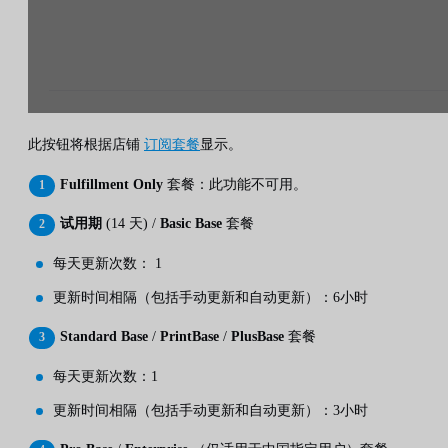
此按钮将根据店铺
订阅套餐
显示。
Fulfillment Only
套餐：此功能不可用。
试用期
(14 天) /
Basic Base
套餐
每天更新次数： 1
更新时间相隔（包括手动更新和自动更新）：6小时
Standard Base
/
PrintBase
/
PlusBase
套餐
每天更新次数：1
更新时间相隔（包括手动更新和自动更新）：3小时