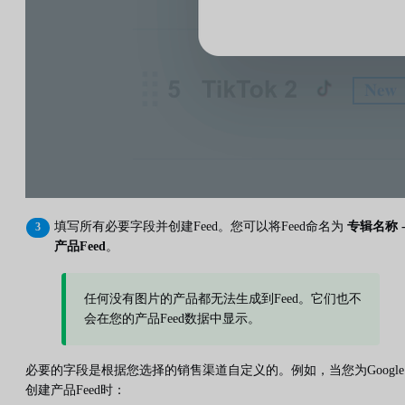
填写所有必要字段并创建Feed。您可以将Feed命名为
专辑名称 
产品Feed
。
任何没有图片的产品都无法生成到Feed。它们也不
会在您的产品Feed数据中显示。
必要的字段是根据您选择的销售渠道自定义的。例如，当您为Google
创建产品Feed时：