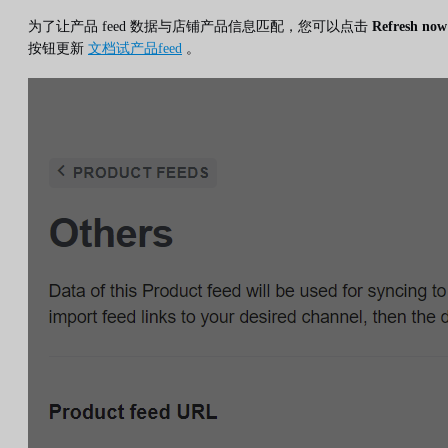
为了让产品 feed 数据与店铺产品信息匹配，您可以点击
Refresh now
按钮更新
文档试产品feed
。