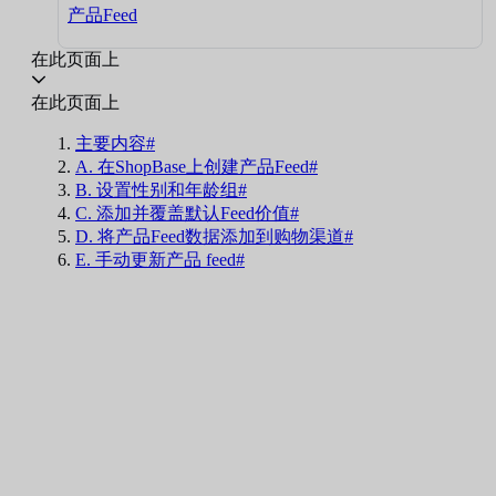
产品Feed
在此页面上
在此页面上
主要内容#
A. 在ShopBase上创建产品Feed#
B. 设置性别和年龄组#
C. 添加并覆盖默认Feed价值#
D. 将产品Feed数据添加到购物渠道#
E. 手动更新产品 feed#