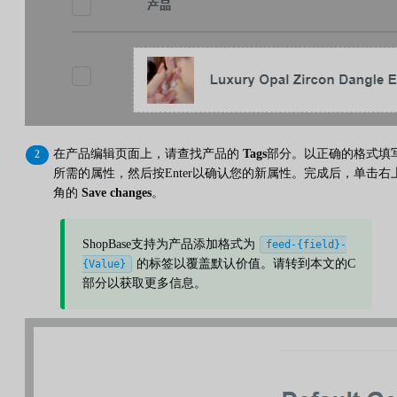
在产品编辑页面上，请查找产品的
Tags
部分。以正确的格式填
所需的属性，然后按Enter以确认您的新属性。完成后，单击右
角的
Save changes
。
ShopBase支持为产品添加格式为
feed-{field}-
的标签以覆盖默认价值。请转到本文的C
{Value}
部分以获取更多信息。