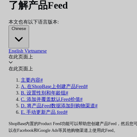
了解产品Feed
本文也有以下语言版本:
Chinese
English
Vietnamese
在此页面上
在此页面上
主要内容#
A. 在ShopBase上创建产品Feed#
B. 设置性别和年龄组#
C. 添加并覆盖默认Feed价值#
D. 将产品Feed数据添加到购物渠道#
E. 手动更新产品 feed#
ShopBase内置的Product Feed功能可以帮助您创建产品Feed，然后您
以在Facebook和Google Ads等其他购物渠道上使用此Feed。