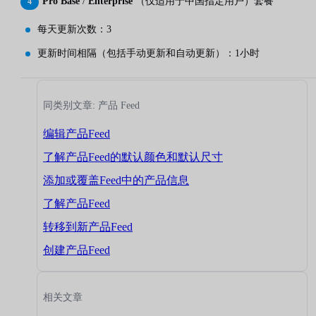
Pro Base
/
Enterprise
（仅适用于中国指定用户）套餐
每天更新次数：3
更新时间相隔（包括手动更新和自动更新）：1小时
同类别文章: 产品 Feed
编辑产品Feed
了解产品Feed的默认颜色和默认尺寸
添加或覆盖Feed中的产品信息
了解产品Feed
转移到新产品Feed
创建产品Feed
相关文章