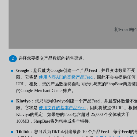
选择您要提交产品数据的销售渠道。
Google
：您只能为Google创建一个产品Feed，并且变体数量不受
限。它将是
使用内容API的高级产品Feed
，因此不会被提供任何
URL。相反，您的产品数据将自动同步到与您的ShopBase商店链
的Google Merchant Center账户。
Klaviyo
：您只能为Klaviyo创建一个产品Feed，并且变体数量不
限。它将是
使用文件的基本产品Feed
，因此将被提供URL。根据
Klaviyo的规定，如果您的Feed包含超过 25,000 个变体或大于
100MB，ShopBase将为您生成多个链接。
TikTok
：您可以为TikTok创建最多 10 个产品Feed，每个Feed的