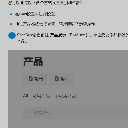
您可以通过以下两个方式设置性别和年龄组。
在Feed设置中进行设置。
通过产品标签进行设置，请按照以下步骤操作：
ShopBase后台前往
产品展示（Products）
并单击您要添加标签
产品。