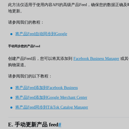
此方法仅适用于使用内容API的高级产品Feed，确保您的数据正确及
地更新。
请参阅我们的教程：
将产品Feed自动同步到Google
手动同步您的产品Feed
创建产品Feed后，您可以将其添加到
Facebook Business Manager
或其
购物渠道。
请参阅我们的以下教程：
将产品Feed添加到Facebook Business
将产品Feed添加到Google Merchant Center
将产品Feed同步到TikTok Catalog Manager
E. 手动更新产品 feed
#