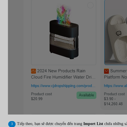
Tiếp theo, bạn sẽ được chuyển đến trang
Import List
chứa những s