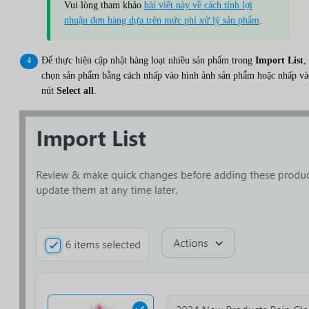
Vui lòng tham khảo
bài viết này về cách tính lợi
nhuận đơn hàng dựa trên mức phí xử lý sản phẩm
.
Để thực hiện cập nhật hàng loạt nhiều sản phẩm trong
Import List
,
chọn sản phẩm bằng cách nhấp vào hình ảnh sản phẩm hoặc nhấp và
nút
Select all
.