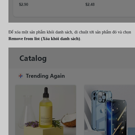
Để xóa một sản phẩm khỏi danh sách, di chuột tới sản phẩm đó và chọn
Remove from list (Xóa khỏi danh sách)
.