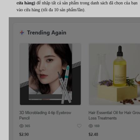
cửa hàng)
để nhập tất cả sản phẩm trong danh sách đã chọn của bạn
vào cửa hàng (tối đa 10 sản phẩm/lần).