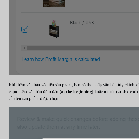
Khi thêm văn bản vào tên sản phẩm, bạn có thể nhập văn bản tùy chỉnh v
chọn thêm văn bản đó ở đầu (
at the beginning
) hoặc ở cuối (
at the end
)
của tên sản phẩm được chọn.