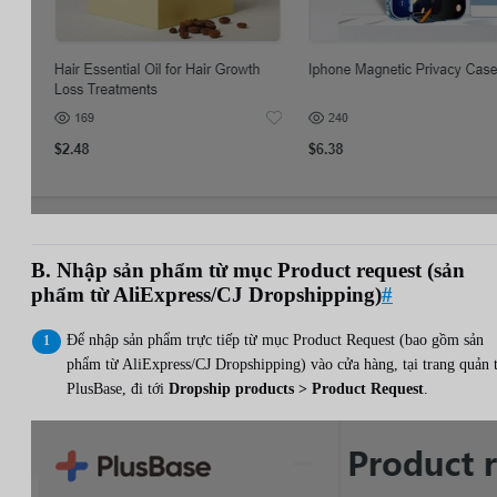
B. Nhập sản phẩm từ mục Product request (sản
phẩm từ AliExpress/CJ Dropshipping)
#
Để nhập sản phẩm trực tiếp từ mục Product Request (bao gồm sản
phẩm từ AliExpress/CJ Dropshipping) vào cửa hàng, tại trang quản t
PlusBase, đi tới
Dropship products > Product Request
.