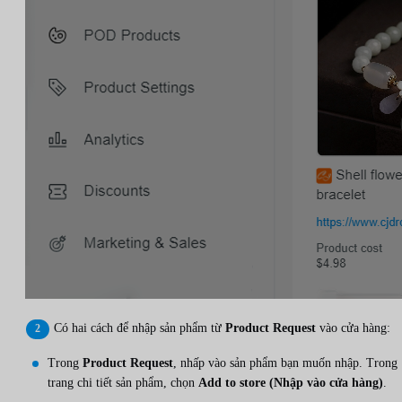
Có hai cách để nhập sản phẩm từ
Product Request
vào cửa hàng:
Trong
Product Request
, nhấp vào sản phẩm bạn muốn nhập. Trong
trang chi tiết sản phẩm, chọn
Add to store (Nhập vào cửa hàng)
.