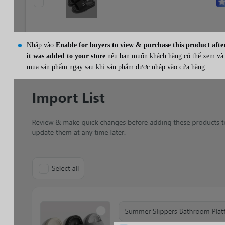
Nhấp vào
Enable for buyers to view & purchase this product afte
it was added to your store
nếu bạn muốn khách hàng có thể xem và
mua sản phẩm ngay sau khi sản phẩm được nhập vào cửa hàng.