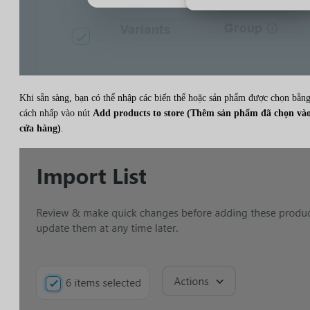
Khi sẵn sàng, bạn có thể nhập các biến thể hoặc sản phẩm được chọn bằn
cách nhấp vào nút
Add products to store (Thêm sản phẩm đã chọn và
cửa hàng)
.