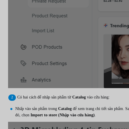
Có hai cách để nhập sản phẩm từ
Catalog
vào cửa hàng:
Nhấp vào sản phẩm trong
Catalog
để xem trang chi tiết sản phẩm. S
đó, chọn
Import to store (Nhập vào cửa hàng)
.