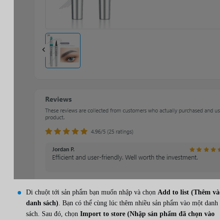
Di chuột tới sản phẩm bạn muốn nhập và chọn
Add to list (Thêm và
danh sách)
. Bạn có thể cùng lúc thêm nhiều sản phẩm vào một danh
sách. Sau đó, chọn
Import to store (Nhập sản phẩm đã chọn vào