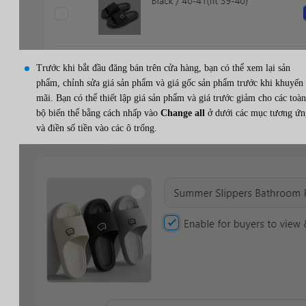
Trước khi bắt đầu đăng bán trên cửa hàng, bạn có thể xem lại sản
phẩm, chỉnh sửa giá sản phẩm và giá gốc sản phẩm trước khi khuyến
mãi. Bạn có thể thiết lập giá sản phẩm và giá trước giảm cho các toàn
bộ biến thể bằng cách nhấp vào
Change all
ở dưới các mục tương ứn
và điền số tiền vào các ô trống.