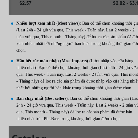
Nhiều lượt xem nhất (Most views)
: Bạn có thể chọn khoảng thời gi
(Last 24h - 24 giờ vừa qua, This week - Tuần này, Last 2 weeks - 2
tuần vừa qua, This month - Tháng này) để lọc ra các sản phẩm đã đư
xem nhiều nhất bởi những người bán khác trong khoảng thời gian đư
chọn.
Hầu hết các mẫu nhập (Most imports)
(Lượt nhập vào cửa hàng
nhiều nhất): Bạn có thể chọn khoảng thời gian (Last 24h - 24 giờ vừa
qua, This week - Tuần này, Last 2 weeks - 2 tuần vừa qua, This mon
- Tháng này) để lọc ra các sản phẩm đã được nhập vào cửa hàng nhiề
nhất bởi những người bán khác trong khoảng thời gian được chọn.
Bán chạy nhất (Best sellers)
: Bạn có thể chọn khoảng thời gian (Las
24h - 24 giờ vừa qua, This week - Tuần này, Last 2 weeks - 2 tuần v
qua, This month - Tháng này) để lọc ra các sản phẩm đã được bán
nhiều nhất trên PlusBase trong khoảng thời gian được chọn.