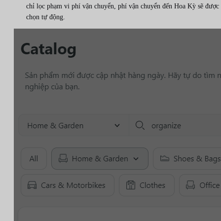
chỉ lọc phạm vi phí vận chuyển, phí vận chuyển đến Hoa Kỳ sẽ được
chọn tự động.