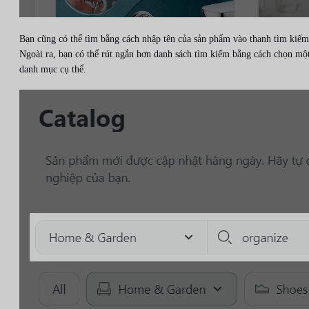
Bạn cũng có thể tìm bằng cách nhập tên của sản phẩm vào thanh tìm kiếm
Ngoài ra, bạn có thể rút ngắn hơn danh sách tìm kiếm bằng cách chọn mộ
danh mục cụ thể.