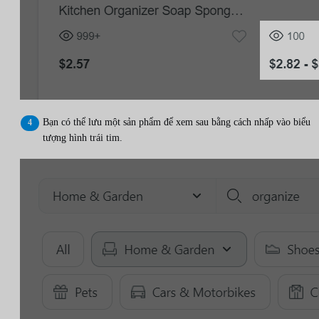
Bạn có thể lưu một sản phẩm để xem sau bằng cách nhấp vào biểu
tượng hình trái tim.