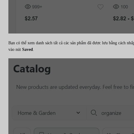
Bạn có thể xem danh sách tất cả các sản phẩm đã được lưu bằng cách nhấ
vào nút
Saved
.