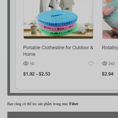
Bạn cũng có thể lọc sản phẩm trong mục
Filter
.