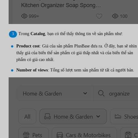
Trong
Catalog
, bạn có thể thấy thông tin về sản phẩm như:
Product cost
: Giá của sản phẩm PlusBase đưa ra. Ở đây, bạn sẽ nhìn
thấy giá của biến thể sản phẩm có giá thấp nhất và của biến thể sản
phẩm có giá cao nhất.
Number of views
: Tổng số lượt xem sản phẩm từ tất cả người bản.