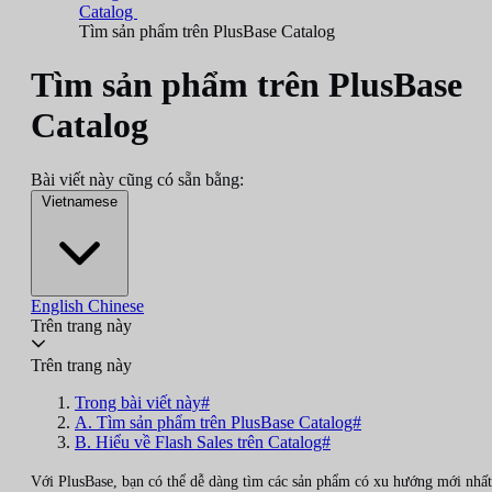
Catalog
Tìm sản phẩm trên PlusBase Catalog
Tìm sản phẩm trên PlusBase
Catalog
Bài viết này cũng có sẵn bằng:
Vietnamese
English
Chinese
Trên trang này
Trên trang này
Trong bài viết này#
A. Tìm sản phẩm trên PlusBase Catalog#
B. Hiểu về Flash Sales trên Catalog#
Với PlusBase, bạn có thể dễ dàng tìm các sản phẩm có xu hướng mới nhất