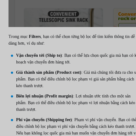
Trong mục
Filters
, bạn có thể chọn từng bộ lọc để tìm kiếm thông tin dễ
dàng hơn, ví dụ như:
Vận chuyển tới (Ship to)
: Bạn có thể lựa chọn quốc gia mà bạn có 
hoạch vận chuyển đơn hàng tới.
Giá thành sản phẩm (Product cost)
: Giá mà chúng tôi đưa ra cho 
phẩm. Bạn có thể điều chỉnh bộ lọc phạm vi giá sản phẩm bằng cách
kéo thanh trượt.
Biên lợi nhuận (Profit margin)
: Lợi nhuận ước tính cho một sản
phẩm. Bạn có thể điều chỉnh bộ lọc phạm vi lợi nhuận bằng cách kéo
thanh trượt.
Phí vận chuyển (Shipping fee)
: Phạm vi phí vận chuyển. Bạn có th
điều chỉnh bộ lọc phạm vi phí vận chuyển bằng cách kéo thanh trượt.
Nếu bạn không lọc quốc gia mà bạn muốn vận chuyển đơn hàng tới v