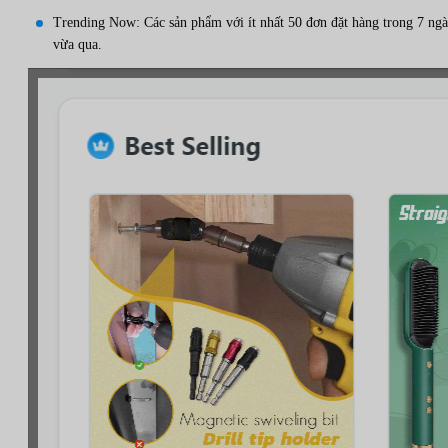
Trending Now: Các sản phẩm với ít nhất 50 đơn đặt hàng trong 7 ng
vừa qua.