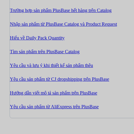
Trường hợp sản phẩm PlusBase hết hàng trên Catalog
Nhập sản phẩm từ PlusBase Catalog và Product Request
Hiểu về Daily Pack Quantity
Tìm sản phẩm trên PlusBase Catalog
Yêu cầu và lưu ý khi thiết kế sản phẩm thêu
Yêu cầu sản phẩm từ CJ dropshipping trên PlusBase
Hướng dẫn viết mô tả sản phẩm trên PlusBase
Yêu cầu sản phẩm từ AliExpress trên PlusBase