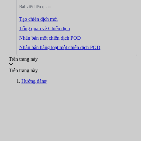
Bài viết liên quan
Tạo chiến dịch mới
Tổng quan về Chiến dịch
Nhân bản một chiến dịch POD
Nhân bản hàng loạt một chiến dịch POD
Trên trang này
Trên trang này
Hướng dẫn#