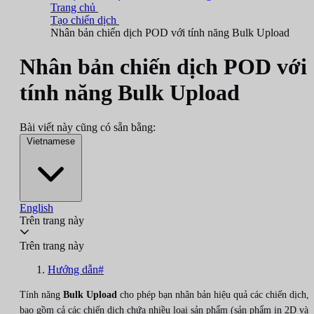
Trang chủ
Tạo chiến dịch
Nhân bản chiến dịch POD với tính năng Bulk Upload
Nhân bản chiến dịch POD với
tính năng Bulk Upload
Bài viết này cũng có sẵn bằng:
Vietnamese
English
Trên trang này
Trên trang này
Hướng dẫn#
Tính năng
Bulk Upload
cho phép bạn nhân bản hiệu quả các chiến dịch,
bao gồm cả các chiến dịch chứa nhiều loại sản phẩm (sản phẩm in 2D và