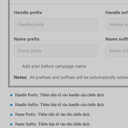
Handle Prefix: Thêm tiền tố vào handle của chiến dịch.
Handle Suffix: Thêm hậu tố vào handle của chiến dịch.
Name Prefix: Thêm tiền tố vào tên chiến dịch.
Name Suffix: Thêm hậu tố vào tên chiến dịch.