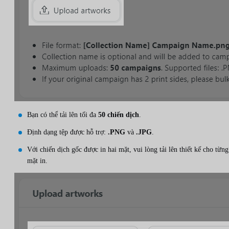
Bạn có thể tải lên tối đa
50 chiến dịch
.
Định dạng tệp được hỗ trợ:
.PNG
và
.JPG
.
Với chiến dịch gốc được in hai mặt, vui lòng tải lên thiết kế cho từng
mặt in.