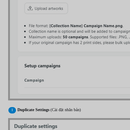
Duplicate Settings
(Cài đặt nhân bản)