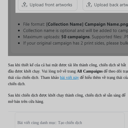
Sau khi thiết kế của cả hai mặt được tải lên thành công, chiến dịch sẽ bắt
đầu được khởi chạy. Vui lòng trở về trang
All Campaigns
để theo dõi trạ
thái của chiến dịch. Tham khảo
bài viết này
để hiểu thêm về trạng thái củ
chiến dịch.
Sau khi chiến dịch được khởi chạy thành công, chiến dịch sẽ sẵn sàng để
mở bán trên cửa hàng.
Bài viết cùng danh mục: Tạo chiến dịch