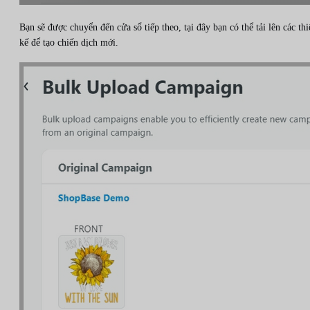
Bạn sẽ được chuyển đến cửa sổ tiếp theo, tại đây bạn có thể tải lên các thi
kế để tạo chiến dịch mới.