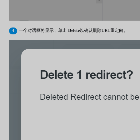
一个对话框将显示，单击
Delete
以确认删除URL重定向。