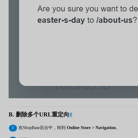
B. 删除多个URL重定向
#
在ShopBase后台中，转到
Online Store > Navigation
。