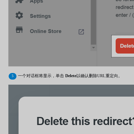
一个对话框将显示，单击
Delete
以确认删除URL重定向。