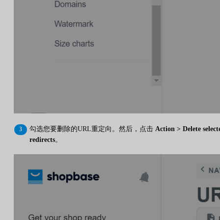
勾选您要删除的URL重定向。然后，点击
Action > Delete select
redirects
。