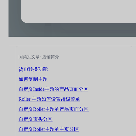
同类别文章: 店铺简介
货币转换功能
如何复制主题
自定义Inside主题的产品页面分区
Roller 主题如何设置超级菜单
自定义Roller主题的产品页面分区
自定义页头分区
自定义Roller主题的主页分区