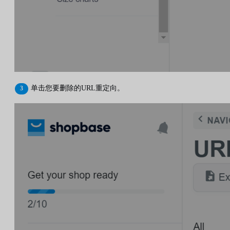
单击您要删除的URL重定向。