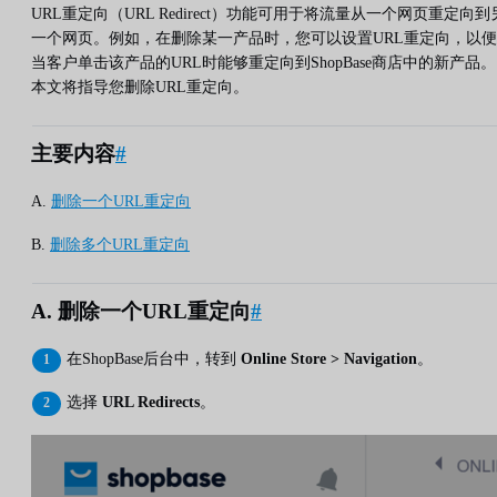
URL重定向（URL Redirect）功能可用于将流量从一个网页重定向到
一个网页。例如，在删除某一产品时，您可以设置URL重定向，以便
当客户单击该产品的URL时能够重定向到ShopBase商店中的新产品。
本文将指导您删除URL重定向。
主要内容
#
A.
删除一个URL重定向
B.
删除多个URL重定向
A. 删除一个URL重定向
#
在ShopBase后台中，转到
Online Store > Navigation
。
选择
URL Redirects
。