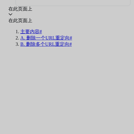
在此页面上
在此页面上
主要内容#
A. 删除一个URL重定向#
B. 删除多个URL重定向#