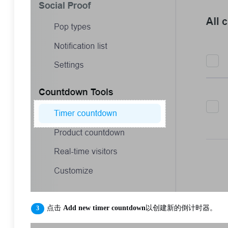
点击
Add new timer countdown
以创建新的倒计时器。