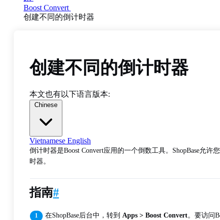
Boost Convert
创建不同的倒计时器
创建不同的倒计时器
本文也有以下语言版本:
Chinese
Vietnamese
English
倒计时器是Boost Convert应用的一个倒数工具。Sho
时器。
指南
#
在ShopBase后台中，转到
Apps > Boost Convert
。要访问Bo