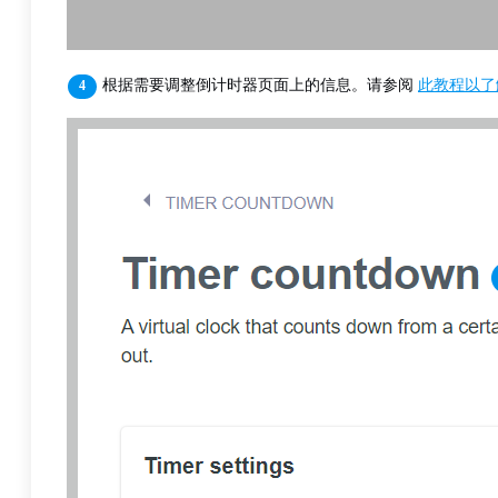
根据需要调整倒计时器页面上的信息。请参阅
此教程以了