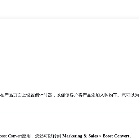
pBase允许您在产品页面上设置倒计时器，以促使客户将产品添加入购物车。
ost Convert应用，您还可以转到
Marketing & Sales > Boost Convert
。