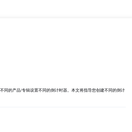
您可以为不同的产品/专辑设置不同的倒计时器。本文将指导您创建不同的倒计