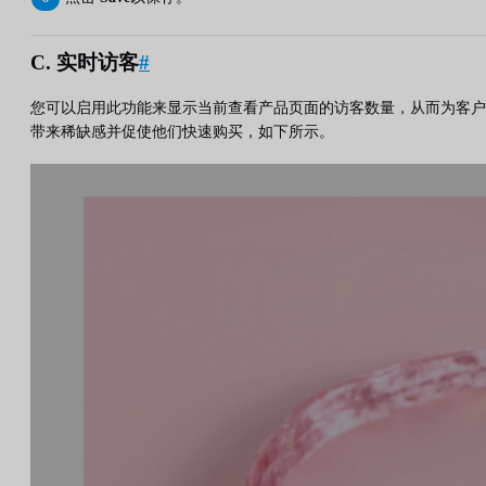
C. 实时访客
#
您可以启用此功能来显示当前查看产品页面的访客数量，从而为客户
带来稀缺感并促使他们快速购买，如下所示。