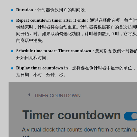
Duration
：计时器倒数到 0 的时间段。
Repeat countdown timer after it ends
：通过选择此选项，每当时
钟结束时，计时器将会自动重复。计时器将根据客户的首次访问
间开始计时。如果取消勾选此功能，计时器倒数到 0 时，它将从
的商店中消失。
Schedule time to start Timer countdown
：您可以预设倒计时器
开始日期和时间。
Display timer countdown in
：选择要在倒计时器中显示的单位，
括日期、小时、分钟、秒。