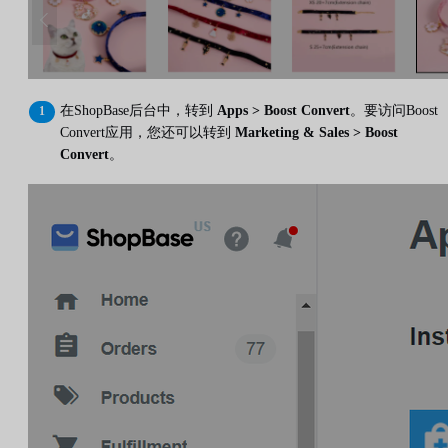
在ShopBase后台中，转到
Apps > Boost Convert
。要访问Boost
Convert应用，您还可以转到
Marketing & Sales > Boost
Convert
。