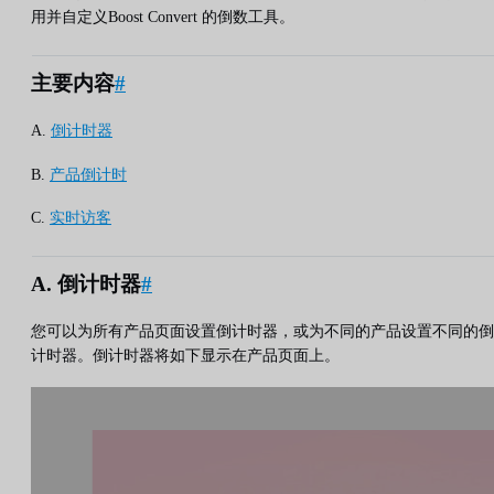
用并自定义Boost Convert 的倒数工具。
主要内容
#
A.
倒计时器
B.
产品倒计时
C.
实时访客
A. 倒计时器
#
您可以为所有产品页面设置倒计时器，或为不同的产品设置不同的倒
计时器。倒计时器将如下显示在产品页面上。