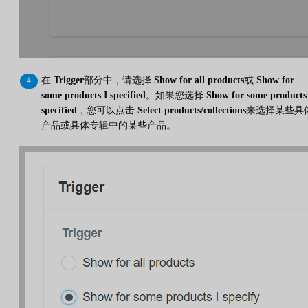
在
Trigger
部分中，请选择
Show for all products
或
Show for
some products I specified
。如果您选择
Show for some products
specified
，您可以点击
Select products/collections
来选择某些具
产品或具体专辑中的某些产品。