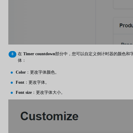
在
Timer countdown
部分中，您可以自定义倒计时器的颜色和
体：
Color
：更改字体颜色。
Font
：更改字体。
Font size
：更改字体大小。