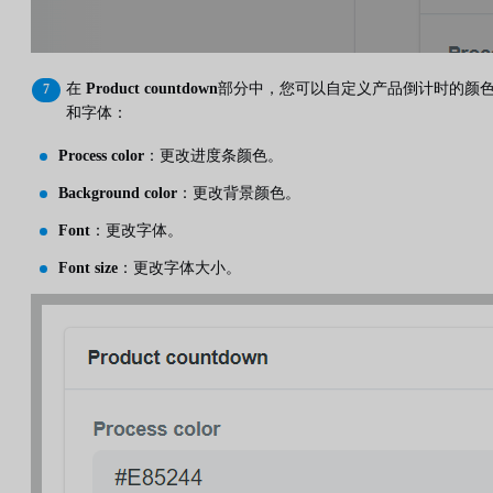
在
Product countdown
部分中，您可以自定义产品倒计时的颜
和字体：
Process color
：更改进度条颜色。
Background color
：更改背景颜色。
Font
：更改字体。
Font size
：更改字体大小。