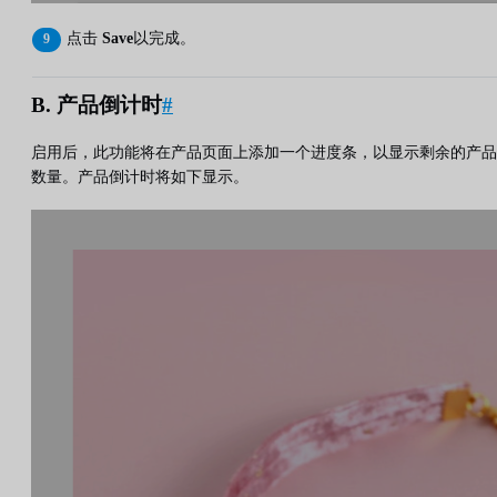
点击
Save
以完成。
B. 产品倒计时
#
启用后，此功能将在产品页面上添加一个进度条，以显示剩余的产品
数量。产品倒计时将如下显示。