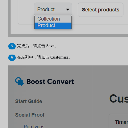
完成后，请点击
Save
。
在左列中，请点击
Customize
。