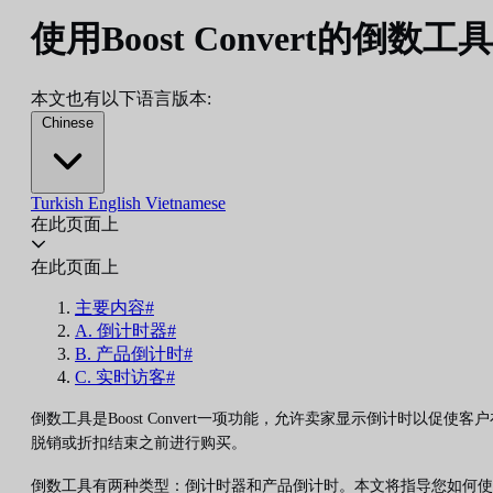
使用Boost Convert的倒数工具
本文也有以下语言版本:
Chinese
Turkish
English
Vietnamese
在此页面上
在此页面上
主要内容#
A. 倒计时器#
B. 产品倒计时#
C. 实时访客#
倒数工具是Boost Convert一项功能，允许卖家显示倒计时以促使客户
脱销或折扣结束之前进行购买。
倒数工具有两种类型：倒计时器和产品倒计时。本文将指导您如何使