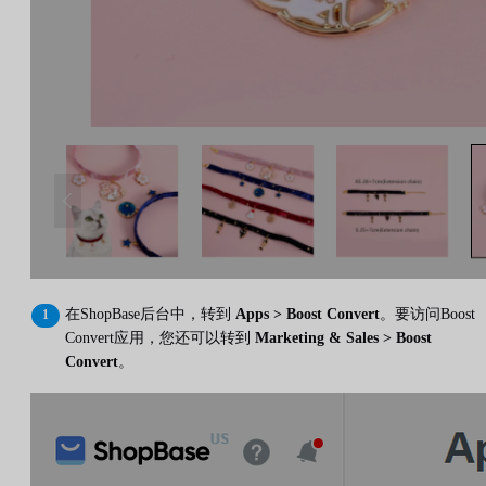
在ShopBase后台中，转到
Apps > Boost Convert
。要访问Boost
Convert应用，您还可以转到
Marketing & Sales > Boost
Convert
。