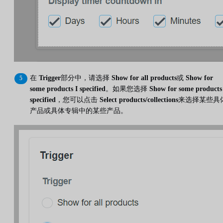
在
Trigger
部分中，请选择
Show for all products
或
Show for
some products I specified
。如果您选择
Show for some products
specified
，您可以点击
Select products/collections
来选择某些具
产品或具体专辑中的某些产品。