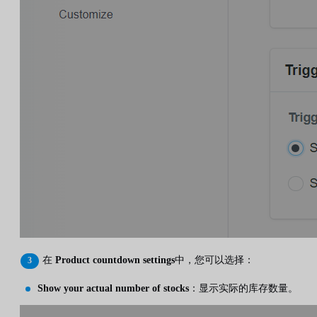
在
Product countdown settings
中，您可以选择：
Show your actual number of stocks
：显示实际的库存数量。