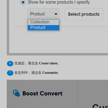
完成后，请点击
Create timer
。
在左列中，请点击
Customize
。