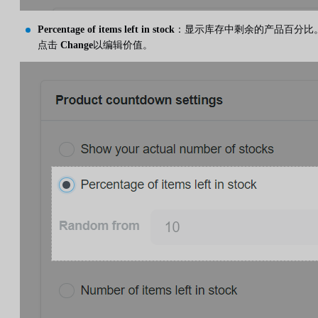
Percentage of items left in stock
：显示库存中剩余的产品百分比
点击
Change
以编辑价值。