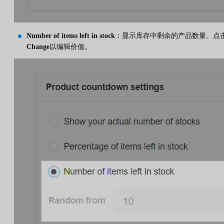
Number of items left in stock
：显示库存中剩余的产品数量。点
Change
以编辑价值。