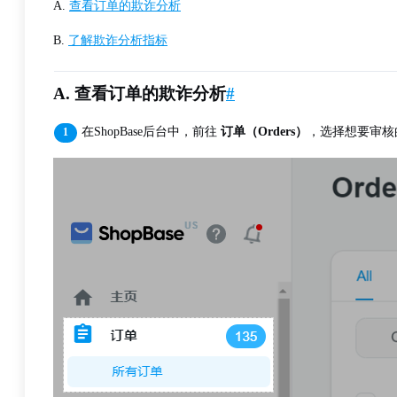
A.
查看订单的欺诈分析
B.
了解欺诈分析指标
A. 查看订单的欺诈分析
#
在ShopBase后台中，前往
订单（Orders）
，选择想要审核