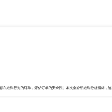
存在欺诈行为的订单，评估订单的安全性。本文会介绍欺诈分析指标，这