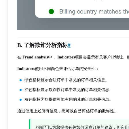
B. 了解欺诈分析指标
#
在
Fraud analysis
中，
Indicators
项目会显示有关客户IP地址、
Indicators
使用不同颜色来评估订单的安全性：
绿色指标显示合法订单中常见的订单相关信息。
红色指标显示欺诈性订单中常见的订单相关信息。
灰色指标为您提供可能有用的其他订单相关信息。
通过使用上述所有信息，您可以自己评估订单的欺诈性。
指标可以为您提供有关如何调查订单的建议，但它们