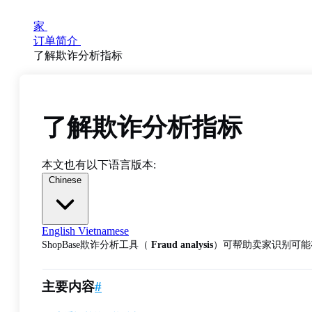
家
订单简介
了解欺诈分析指标
了解欺诈分析指标
本文也有以下语言版本:
Chinese
English
Vietnamese
ShopBase欺诈分析工具（
Fraud analysis
）可帮助卖家识别可能
主要内容
#