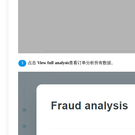
点击
View full analysis
查看订单分析所有数据。