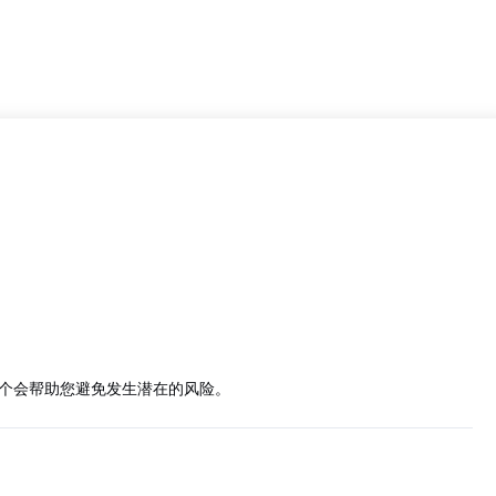
个会帮助您避免发生潜在的风险。