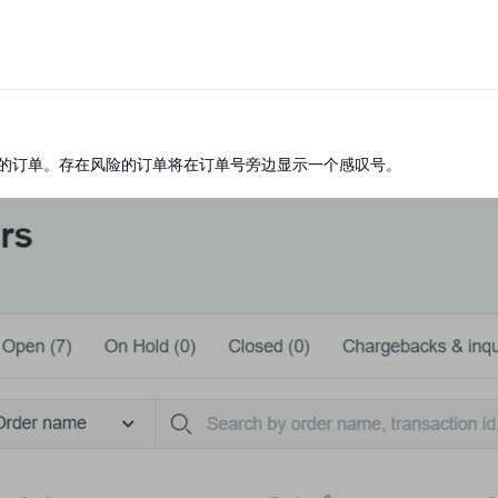
的订单。存在风险的订单将在订单号旁边显示一个感叹号。