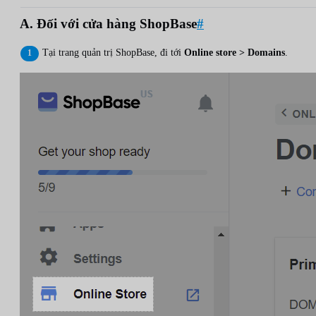
A. Đối với cửa hàng ShopBase
#
Tại trang quản trị ShopBase, đi tới
Online store > Domains
.