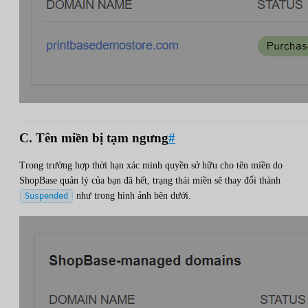
C. Tên miền bị tạm ngưng
#
Trong trường hợp thời hạn xác minh quyền sở hữu cho tên miền do
ShopBase quản lý của bạn đã hết, trạng thái miền sẽ thay đổi thành
như trong hình ảnh bên dưới.
Suspended