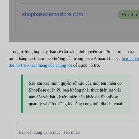
Trong trường hợp này, bạn sẽ cần xác minh quyền sở hữu tên miền của
mình bằng cách làm theo hướng dẫn trong phần A hoặc B, hoặc
liên hệ vớ
đội hỗ trợ khách hàng của chúng tôi
để được hỗ trợ.
Sau khi xác minh quyền sở hữu của một tên miền do
ShopBase quản lý, bạn không phải thực hiện lại việc
này đối với bất kỳ tên miền nào khác do ShopBase
quản lý và được đăng ký bằng cùng một địa chỉ email.
Bài viết cùng danh mục: Tên miền