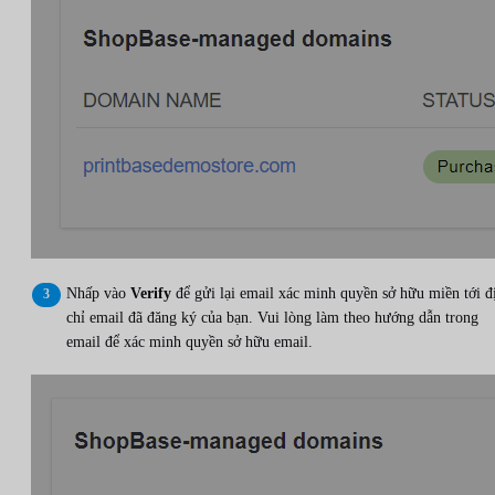
Nhấp vào
Verify
để gửi lại email xác minh quyền sở hữu miền tới đ
chỉ email đã đăng ký của bạn. Vui lòng làm theo hướng dẫn trong
email để xác minh quyền sở hữu email.