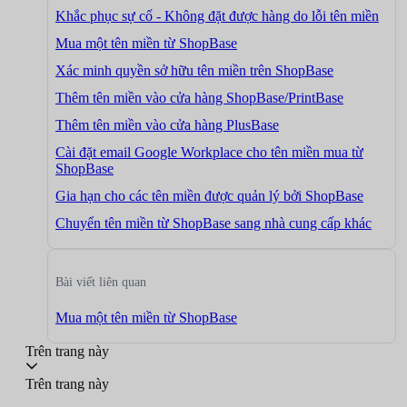
Khắc phục sự cố - Không đặt được hàng do lỗi tên miền
Mua một tên miền từ ShopBase
Xác minh quyền sở hữu tên miền trên ShopBase
Thêm tên miền vào cửa hàng ShopBase/PrintBase
Thêm tên miền vào cửa hàng PlusBase
Cài đặt email Google Workplace cho tên miền mua từ
ShopBase
Gia hạn cho các tên miền được quản lý bởi ShopBase
Chuyển tên miền từ ShopBase sang nhà cung cấp khác
Bài viết liên quan
Mua một tên miền từ ShopBase
Trên trang này
Trên trang này