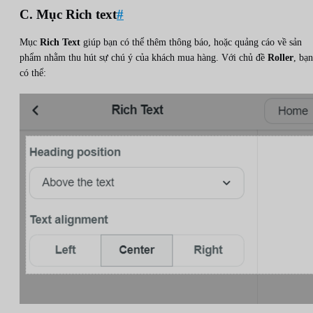
C. Mục Rich text
#
Mục
Rich Text
giúp bạn có thể thêm thông báo, hoặc quảng cáo về sản
phẩm nhằm thu hút sự chú ý của khách mua hàng. Với chủ đề
Roller
, bạn
có thể: