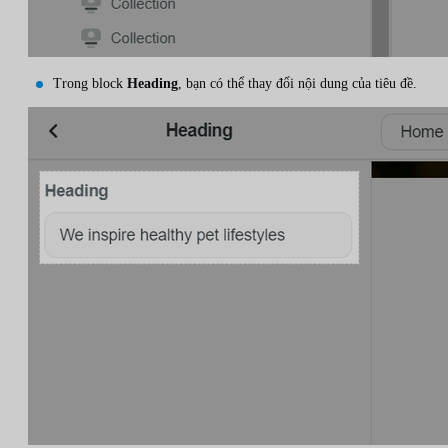
Trong block
Heading
, bạn có thể thay đổi nội dung của tiêu đề.