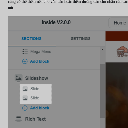
cũng có thể thêm nền cho văn bản hoặc thêm đường dẫn cho nhãn của các
nút.