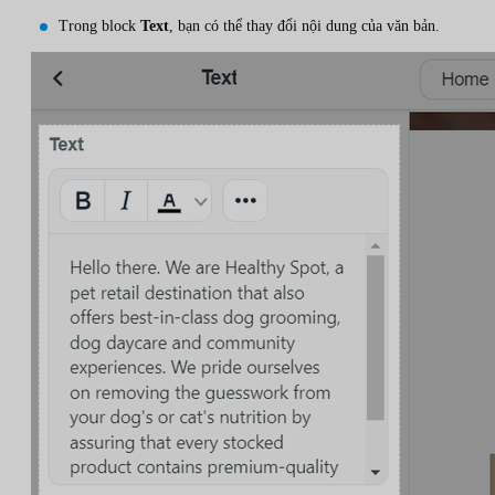
Trong block
Text
, bạn có thể thay đổi nội dung của văn bản.