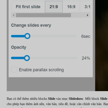
Bạn có thể thêm nhiều blocks
Slide
vào mục
Slideshow
. Mỗi block
Slide
cho phép bạn thêm ảnh nền, văn bản, tiêu đề, hoặc căn chỉnh văn bản. Bạ