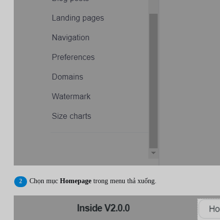
Chọn mục
Homepage
trong menu thả xuống.