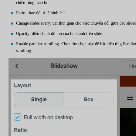
chiều rộng màn hình.
Ratio: thay đổi tỉ lệ hình ảnh.
Change slides every: đặt thời gian cho việc chuyển đổi giữa các slides
Opacity: điều chỉnh độ mờ của hình ảnh trên slide.
Enable parallax scrolling: Chọn tùy chọn này để bật hiệu ứng Paralla
scrolling.