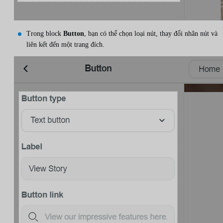
Trong block
Button
, bạn có thể chọn loại nút, thay đổi nhãn nút và
liên kết đến một trang đích.