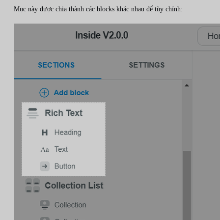
Mục này được chia thành các blocks khác nhau để tùy chỉnh: