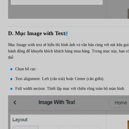
D. Mục Image with Text
#
Mục Image with text sẽ hiển thị hình ảnh và văn bản cùng với nút kêu gọi
hành động để khuyến khích khách hàng mua hàng. Trong mục này, bạn c
thể:
Chọn bố cục.
Text alignment: Left (căn trái) hoặc Center (căn giữa).
Full width section: Thiết lập mục với chiều rộng toàn bộ màn hình.