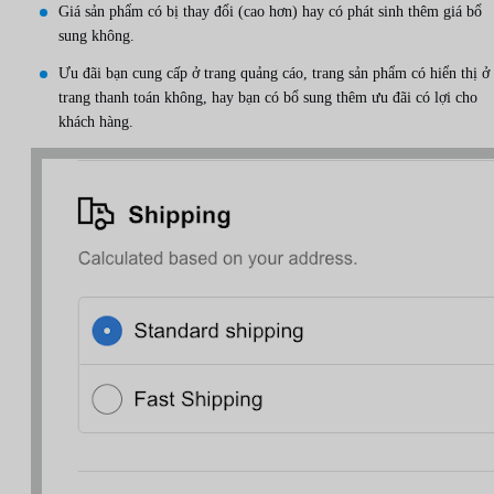
Giá sản phẩm có bị thay đổi (cao hơn) hay có phát sinh thêm giá bổ
sung không.
Ưu đãi bạn cung cấp ở trang quảng cáo, trang sản phẩm có hiển thị ở
trang thanh toán không, hay bạn có bổ sung thêm ưu đãi có lợi cho
khách hàng.