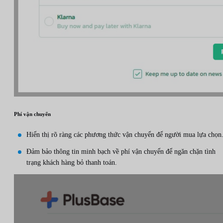
Phí vận chuyển
Hiển thị rõ ràng các phương thức vận chuyển để người mua lựa chọn
Đảm bảo thông tin minh bạch về phí vận chuyển để ngăn chặn tình
trạng khách hàng bỏ thanh toán.