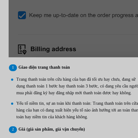
Giao diện trang thanh toán
Trang thanh toán trên cửa hàng của bạn đã tối ưu hay chưa, đang sử
dụng thanh toán 1 bước hay thanh toán 3 bước, có đang yêu cầu ngườ
mua phải đăng ký hay đăng nhập mới thanh toán được hay không.
Yếu tố niềm tin, sự an toàn khi thanh toán: Trang thanh toán trên cửa
hàng của bạn có đang xuất hiện yếu tố nào ảnh hưởng tới an toàn tha
toán hay niềm tin của khách hàng không.
Giá (giá sản phẩm, giá vận chuyển)