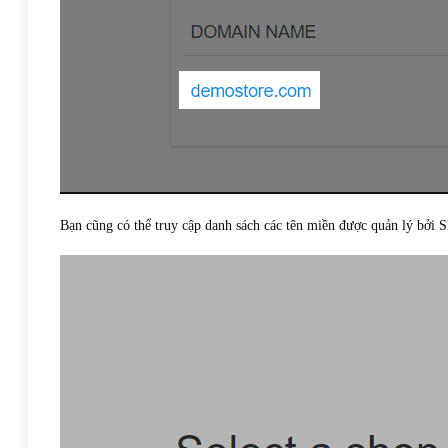
Bạn cũng có thể truy cập danh sách các tên miền được quản lý bởi 