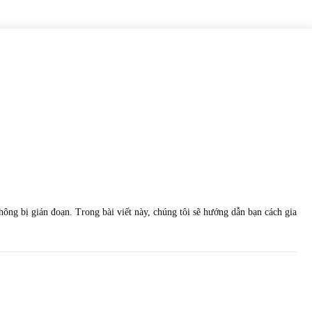
ông bị gián đoạn. Trong bài viết này, chúng tôi sẽ hướng dẫn bạn cách gia