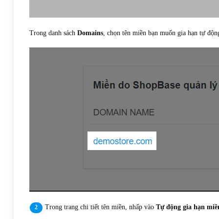
Trong danh sách
Domains
, chọn tên miền bạn muốn gia hạn tự độn
Trong trang chi tiết tên miền, nhấp vào
Tự động gia hạn miề