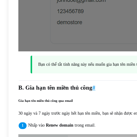
Bạn có thể tắt tính năng này nếu muốn gia hạn tên miền 
B. Gia hạn tên miền thủ công
#
Gia hạn tên miền thủ công qua email
30 ngày và 7 ngày trước ngày hết hạn tên miền, bạn sẽ nhận được em
Nhấp vào
Renew domain
trong email.