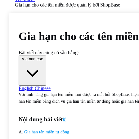
Gia hạn cho các tên miền được quản lý bởi ShopBase
Gia hạn cho các tên miề
Bài viết này cũng có sẵn bằng:
Vietnamese
English
Chinese
Với tính năng gia hạn tên miền mới được ra mắt bởi ShopBase, hiện 
hạn tên miền bằng dịch vụ gia hạn tên miền tự động hoặc gia hạn tê
Nội dung bài viết
#
A.
Gia hạn tên miền tự động