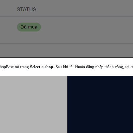
ShopBase tại trang
Select a shop
. Sau khi tài khoản đăng nhập thành công, tại 