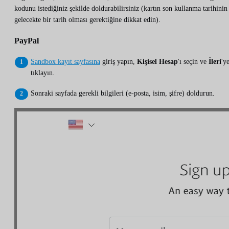
kodunu istediğiniz şekilde doldurabilirsiniz (kartın son kullanma tarihinin
gelecekte bir tarih olması gerektiğine dikkat edin).
PayPal
Sandbox kayıt sayfasına
giriş yapın,
Kişisel Hesap
'ı seçin ve
İleri
'y
tıklayın.
Sonraki sayfada gerekli bilgileri (e-posta, isim, şifre) doldurun.