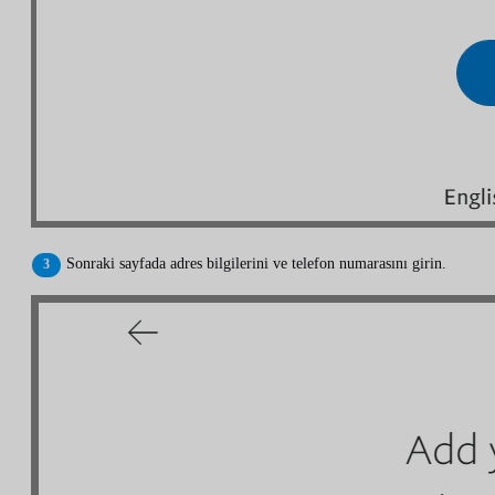
Sonraki sayfada adres bilgilerini ve telefon numarasını girin.