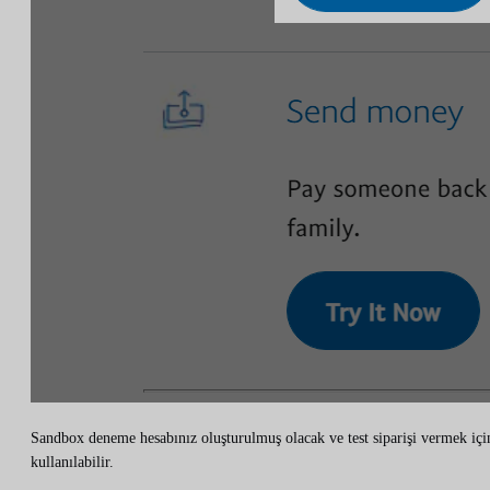
Sandbox deneme hesabınız oluşturulmuş olacak ve test siparişi vermek içi
kullanılabilir.