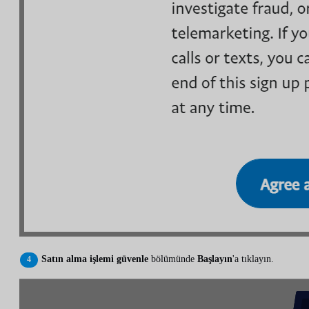
Satın alma işlemi güvenle
bölümünde
Başlayın
'a tıklayın.