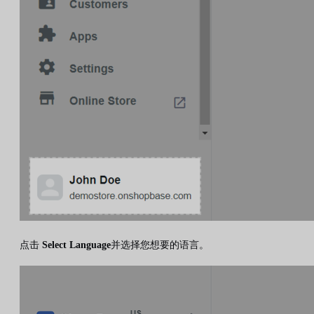
点击
Select Language
并选择您想要的语言。