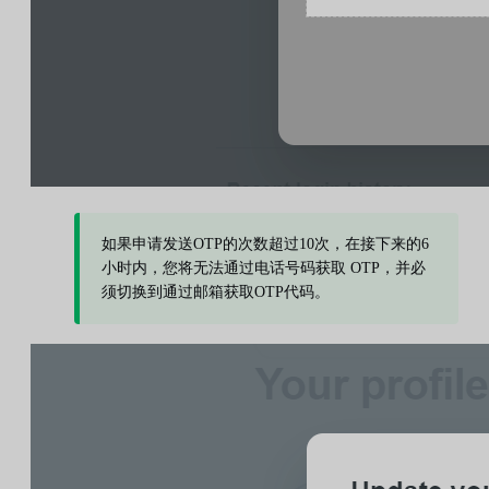
如果申请发送OTP的次数超过10次，在接下来的6
小时内，您将无法通过电话号码获取 OTP，并必
须切换到通过邮箱获取OTP代码。