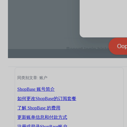
同类别文章: 账户
ShopBase 账号简介
如何更改ShopBase的订阅套餐
了解 ShopBase 的费用
更新账单信息和付款方式
注册或登录ShopBase账户