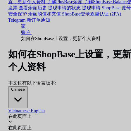
置，更新个人资料
了解PlusBase余额
了解ShopBase Balance
发票
查看余额历史
提现申请的状态
提现申请
ShopBase 账号
安全保护
余额阈值和充值
ShopBase登录双重认证 (2FA)
Telegram 新订单通知
家
账户
如何在ShopBase上设置，更新个人资料
如何在ShopBase上设置，更
个人资料
本文也有以下语言版本:
Chinese
Vietnamese
English
在此页面上
在此页面上