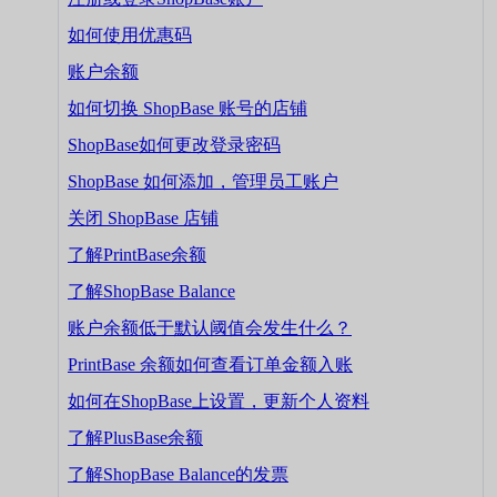
如何使用优惠码
账户余额
如何切换 ShopBase 账号的店铺
ShopBase如何更改登录密码
ShopBase 如何添加，管理员工账户
关闭 ShopBase 店铺
了解PrintBase余额
了解ShopBase Balance
账户余额低于默认阈值会发生什么？
PrintBase 余额如何查看订单金额入账
如何在ShopBase上设置，更新个人资料
了解PlusBase余额
了解ShopBase Balance的发票