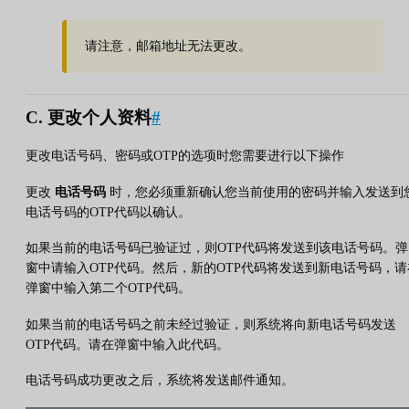
请注意，邮箱地址无法更改。
C. 更改个人资料
#
更改电话号码、密码或OTP的选项时您需要进行以下操作
更改
电话号码
时，您必须重新确认您当前使用的密码并输入发送到
电话号码的OTP代码以确认。
如果当前的电话号码已验证过，则OTP代码将发送到该电话号码。弹
窗中请输入OTP代码。然后，新的OTP代码将发送到新电话号码，请
弹窗中输入第二个OTP代码。
如果当前的电话号码之前未经过验证，则系统将向新电话号码发送
OTP代码。请在弹窗中输入此代码。
电话号码成功更改之后，系统将发送邮件通知。