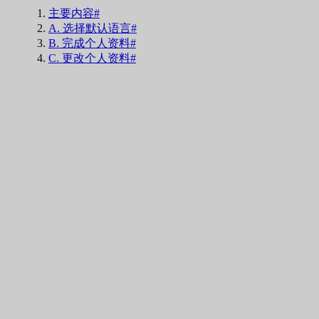
主要内容#
A. 选择默认语言#
B. 完成个人资料#
C. 更改个人资料#