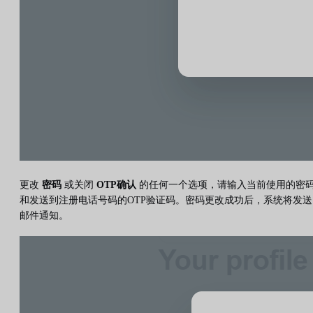
更改
密码
或关闭
OTP确认
的任何一个选项，请输入当前使用的密
和发送到注册电话号码的OTP验证码。密码更改成功后，系统将发送
邮件通知。