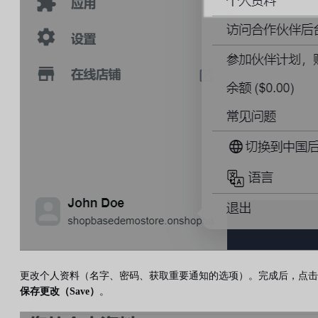
更改个人资料（名字、密码、获取重要通知的选项）。完成后，点击
保存更改（Save）
。