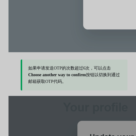
如果申请发送OTP的次数超过6次，可以点击
Choose another way to confirm
按钮以切换到通过
邮箱获取OTP代码。