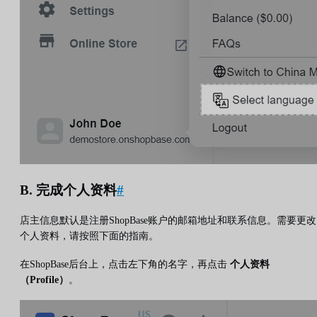
B. 完成个人资料
#
店主信息默认是注册ShopBase账户的邮箱地址和联系信息。需要更改
个人资料，请按照下面的指南。
在ShopBase后台上，点击左下角的名字，再点击
个人资料
（Profile）
。