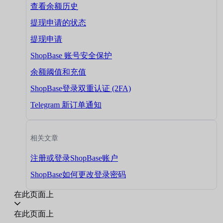
查看余额历史
提现申请的状态
提现申请
ShopBase 账号安全保护
余额阈值和充值
ShopBase登录双重认证 (2FA)
Telegram 新订单通知
相关文章
注册或登录ShopBase账户
ShopBase如何更改登录密码
在此页面上
在此页面上