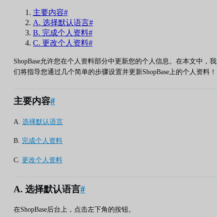
主要内容#
A. 选择默认语言#
B. 完成个人资料#
C. 更改个人资料#
ShopBase允许您在个人资料部分中更新您的个人信息。在本文中，我
们将指导您通过几个简单的步骤设置并更新ShopBase上的个人资料！
主要内容
#
A.
选择默认语言
B.
完成个人资料
C.
更改个人资料
A. 选择默认语言
#
在ShopBase后台上，点击左下角的按钮。