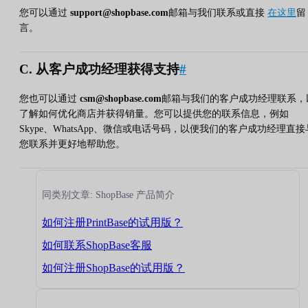
您可以通过
support@shopbase.com
邮箱与我们联系或直接
在这里
留
言。
C. 从客户成功经理获得支持
#
您也可以通过
csm@shopbase.com
邮箱与我们的客户成功经理联系，
了解如何优化商店并获得销量。您可以提供您的联系信息，例如
Skype、WhatsApp、微信或电话号码，以便我们的客户成功经理直接
您联系并更好地帮助您。
同类别文章: ShopBase 产品简介
如何注册PrintBase的试用版？
如何联系ShopBase客服
如何注册ShopBase的试用版？