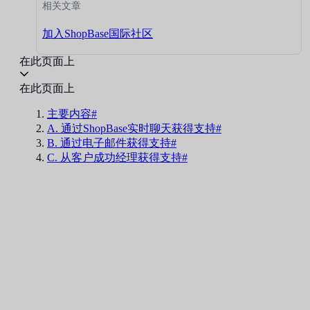
相关文章
加入ShopBase国际社区
在此页面上
在此页面上
主要内容#
A. 通过ShopBase实时聊天获得支持#
B. 通过电子邮件获得支持#
C. 从客户成功经理获得支持#