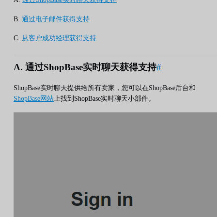
B.
通过电子邮件获得支持
C.
从客户成功经理获得支持
A. 通过ShopBase实时聊天获得支持
#
ShopBase实时聊天提供给所有卖家，您可以在ShopBase后台和
ShopBase网站
上找到ShopBase实时聊天小部件。