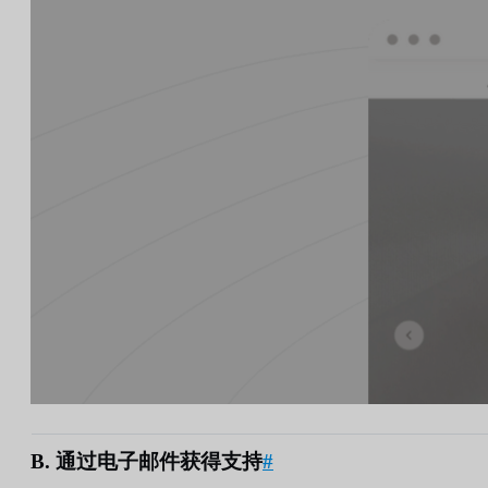
B. 通过电子邮件获得支持
#