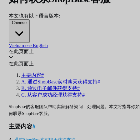
本文也有以下语言版本:
Chinese
Vietnamese
English
在此页面上
在此页面上
主要内容#
A. 通过ShopBase实时聊天获得支持#
B. 通过电子邮件获得支持#
C. 从客户成功经理获得支持#
ShopBase的客服团队帮助卖家解答疑问，处理问题。本文将指导你如
何联系ShopBase客服。
主要内容
#
A.
通过ShopBase实时聊天获得支持