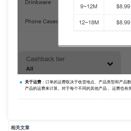
关于运费
：订单的运费取决于收货地点、产品类型和产品
产品的运费来计算。对于每个不同的其他产品， 运费也有
相关文章