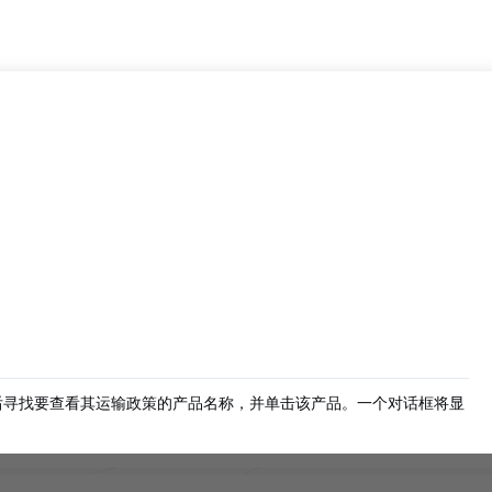
后寻找要查看其运输政策的产品名称，并单击该产品。一个对话框将显