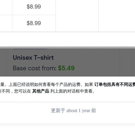
数量。上面已经说明如何查看每个产品的运费。如果
订单包括具有不同运
所不同，您可以在
其他产品
列上面的对话框中查看。
更新于 about 1 year 前