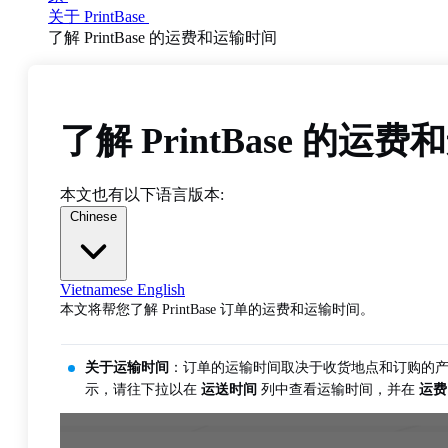
关于 PrintBase
了解 PrintBase 的运费和运输时间
了解 PrintBase 的运
本文也有以下语言版本:
Chinese
Vietnamese
English
本文将帮您了解 PrintBase 订单的运费和运输时间。
关于运输时间
：订单的运输时间取决于收货地点和订购的
示，请往下拉以在
运送时间
列中查看运输时间，并在
运费