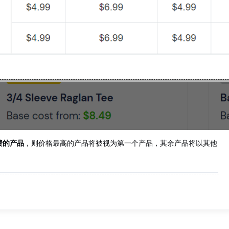
费的产品
，则价格最高的产品将被视为第一个产品，其余产品将以其他