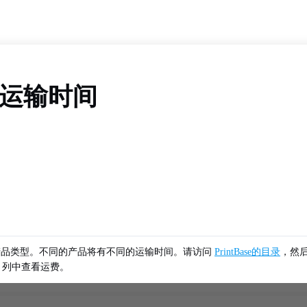
费和运输时间
产品类型。不同的产品将有不同的运输时间。请访问
PrintBase的目录
，然
列中查看运费。