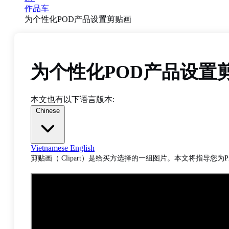
作品车
为个性化POD产品设置剪贴画
为个性化POD产品设置
本文也有以下语言版本:
Chinese
Vietnamese
English
剪贴画（ Clipart）是给买方选择的一组图片。本文将指导您为Pri