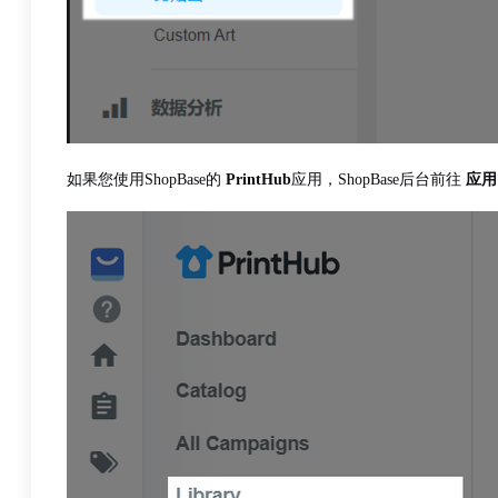
如果您使用ShopBase的
PrintHub
应用，ShopBase后台前往
应用（A