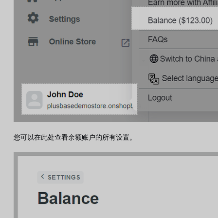
您可以在此处查看余额账户的所有设置。