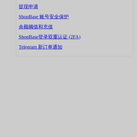
提现申请
ShopBase 账号安全保护
余额阈值和充值
ShopBase登录双重认证 (2FA)
Telegram 新订单通知