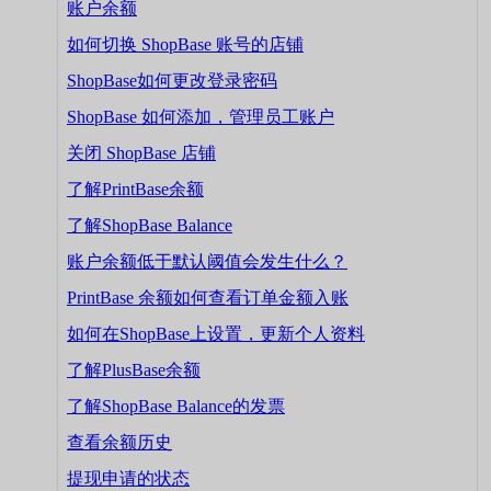
账户余额
如何切换 ShopBase 账号的店铺
ShopBase如何更改登录密码
ShopBase 如何添加，管理员工账户
关闭 ShopBase 店铺
了解PrintBase余额
了解ShopBase Balance
账户余额低于默认阈值会发生什么？
PrintBase 余额如何查看订单金额入账
如何在ShopBase上设置，更新个人资料
了解PlusBase余额
了解ShopBase Balance的发票
查看余额历史
提现申请的状态