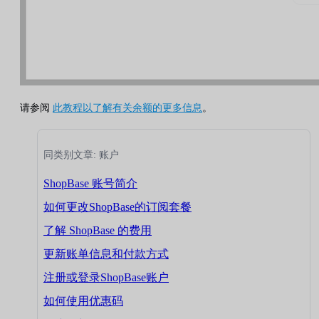
请参阅
此教程以了解有关余额的更多信息
。
同类别文章: 账户
ShopBase 账号简介
如何更改ShopBase的订阅套餐
了解 ShopBase 的费用
更新账单信息和付款方式
注册或登录ShopBase账户
如何使用优惠码