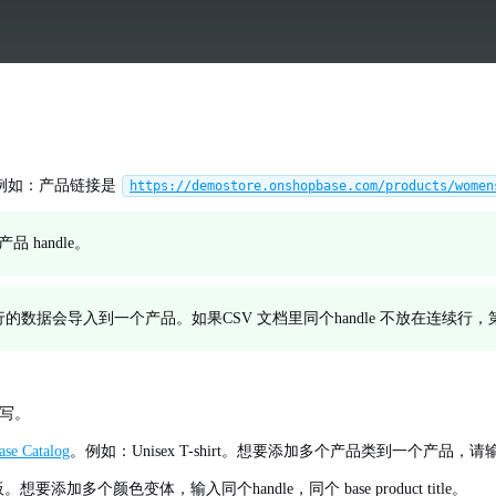
例如：产品链接是
https://demostore.onshopbase.com/products/women
 handle。
连续几行的数据会导入到一个产品。如果CSV 文档里同个handle 不放在连
填写。
ase Catalog
。例如：Unisex T-shirt。想要添加多个产品类到一个产品，请
多个颜色变体，输入同个handle，同个 base product title。