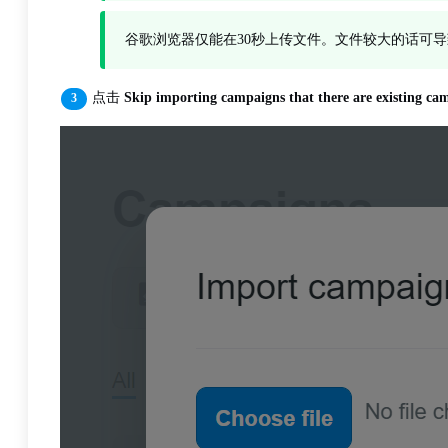
谷歌浏览器仅能在30秒上传文件。文件较大的话可导致上传失败，提示 
点击
Skip importing campaigns that there are existing c