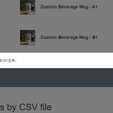
CSV文件。