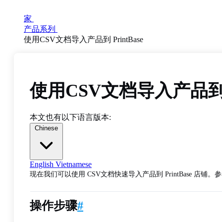
家
产品系列
使用CSV文档导入产品到 PrintBase
使用CSV文档导入产品到 Pr
本文也有以下语言版本:
Chinese
English
Vietnamese
现在我们可以使用 CSV文档快速导入产品到 PrintBase 店铺。
操作步骤
#