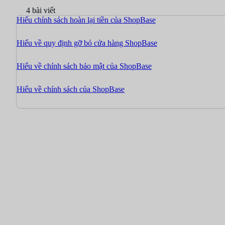
4 bài viết
Hiểu chính sách hoàn lại tiền của ShopBase
Hiểu về quy định gỡ bỏ cửa hàng ShopBase
Hiểu về chính sách bảo mật của ShopBase
Hiểu về chính sách của ShopBase