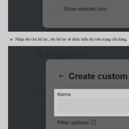
Nhập tên cho bộ lọc, tên bộ lọc sẽ được hiển thị trên trang cửa hàng.