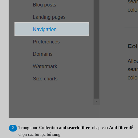
Trong mục
Collection and search filter
, nhấp vào
Add filter
để
chọn các bộ lọc bổ sung.