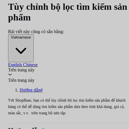
Tùy chỉnh bộ lọc tìm kiếm sản
phẩm
Bài viết này cũng có sẵn bằng:
Vietnamese
English
Chinese
Trên trang này
Trên trang này
Hướng dẫn#
Với ShopBase, bạn có thể tùy chỉnh bộ lọc tìm kiếm sản phẩm để khách
hàng có thể dễ dàng tìm kiếm sản phẩm dựa theo tính khả dụng, giá cả,
màu sắc, v.v.. trên trang bộ sưu tập.