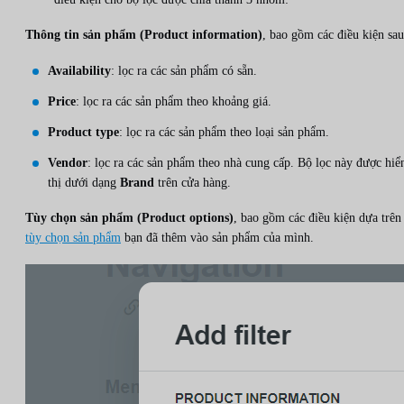
Thông tin sản phẩm (Product information)
, bao gồm các điều kiện sau
Availability
: lọc ra các sản phẩm có sẵn.
Price
: lọc ra các sản phẩm theo khoảng giá.
Product type
: lọc ra các sản phẩm theo loại sản phẩm.
Vendor
: lọc ra các sản phẩm theo nhà cung cấp. Bộ lọc này được hiể
thị dưới dạng
Brand
trên cửa hàng.
Tùy chọn sản phẩm (Product options)
, bao gồm các điều kiện dựa trên
tùy chọn sản phẩm
bạn đã thêm vào sản phẩm của mình.