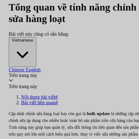
Tổng quan về tính năng chỉnh
sửa hàng loạt
Bài viết này cũng có sẵn bằng:
Vietnamese
Chinese
English
Trên trang này
Trên trang này
Nội dung bài viết#
Bài viết liên quan#
Cập nhật chỉnh sửa hàng loạt hay còn gọi là
bulk update
là những cập nh
chỉnh sửa áp dụng cho nhiều hoặc toàn bộ sản phẩm trên cửa hàng của bạ
Tính năng này giúp bạn quản lý, sửa đổi thông tin liên quan đến sản phẩ
trên quy mô lớn một cách hiệu quả hơn, thay vì việc sửa những sản phẩm