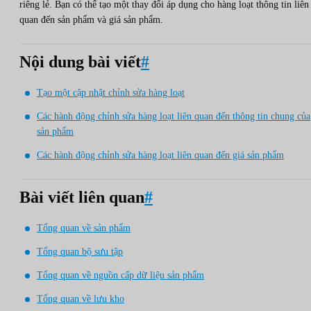
riêng lẻ. Bạn có thể tạo một thay đổi áp dụng cho hàng loạt thông tin liên
quan đến sản phẩm và giá sản phẩm.
Nội dung bài viết
#
Tạo một cập nhật chỉnh sửa hàng loạt
Các hành động chỉnh sửa hàng loạt liên quan đến thông tin chung của
sản phẩm
Các hành động chỉnh sửa hàng loạt liên quan đến giá sản phẩm
Bài viết liên quan
#
Tổng quan về sản phẩm
Tổng quan bộ sưu tập
Tổng quan về nguồn cấp dữ liệu sản phẩm
Tổng quan về lưu kho