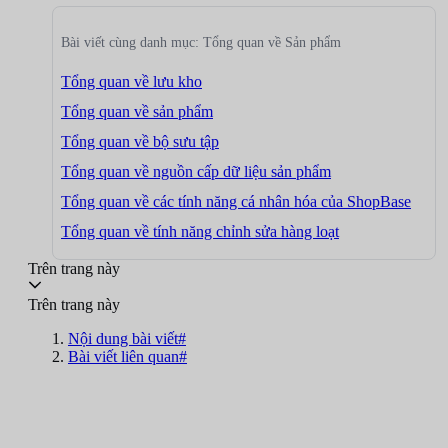
Bài viết cùng danh mục: Tổng quan về Sản phẩm
Tổng quan về lưu kho
Tổng quan về sản phẩm
Tổng quan về bộ sưu tập
Tổng quan về nguồn cấp dữ liệu sản phẩm
Tổng quan về các tính năng cá nhân hóa của ShopBase
Tổng quan về tính năng chỉnh sửa hàng loạt
Trên trang này
Trên trang này
Nội dung bài viết#
Bài viết liên quan#