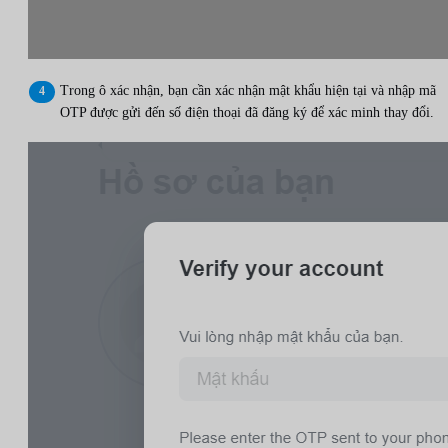
Trong ô xác nhận, bạn cần xác nhận mật khẩu hiện tại và nhập mã
OTP được gửi đến số điện thoại đã đăng ký để xác minh thay đổi.