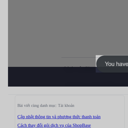
Bài viết cùng danh mục: Tài khoản
Cập nhật thông tin và phương thức thanh toán
Cách thay đổi gói dịch vụ của ShopBase