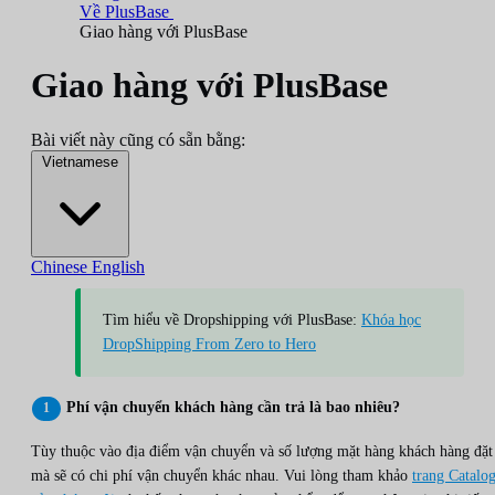
Về PlusBase
Giao hàng với PlusBase
Giao hàng với PlusBase
Bài viết này cũng có sẵn bằng:
Vietnamese
Chinese
English
Tìm hiểu về Dropshipping với PlusBase:
Khóa học
DropShipping From Zero to Hero
Phí vận chuyển khách hàng cần trả là bao nhiêu?
Tùy thuộc vào địa điểm vận chuyển và số lượng mặt hàng khách hàng đặt
mà sẽ có chi phí vận chuyển khác nhau. Vui lòng tham khảo
trang Catalo