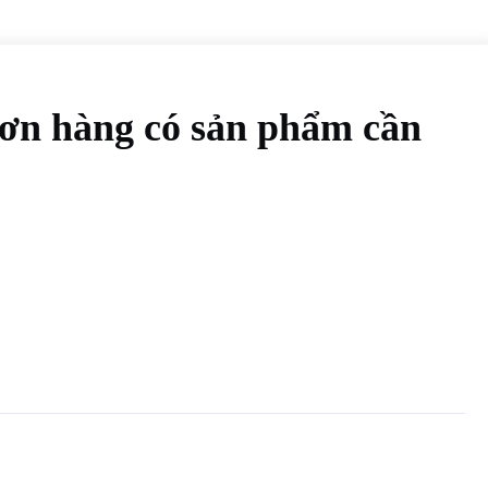
Đơn hàng có sản phẩm cần