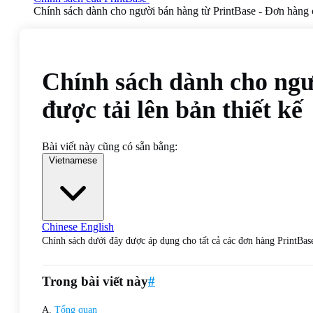
Chính sách dành cho người bán hàng từ PrintBase - Đơn hàng c
Chính sách dành cho ngư
được tải lên bản thiết kế
Bài viết này cũng có sẵn bằng:
Vietnamese
Chinese
English
Chính sách dưới đây được áp dụng cho tất cả các đơn hàng PrintBa
Trong bài viết này
#
A.
Tổng quan