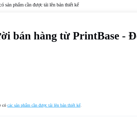
ó sản phẩm cần được tải lên bản thiết kế
ời bán hàng từ PrintBase - 
se có
các sản phẩm cần được tải lên bản thiết kế
.