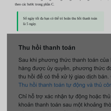
theo các bước trong phần C.
Số ngày tối đa bạn có thể trì hoãn thu hồi thanh toán
là 5 ngày.