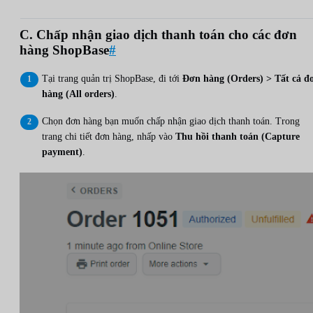
C. Chấp nhận giao dịch thanh toán cho các đơn
hàng ShopBase
#
Tại trang quản trị ShopBase, đi tới
Đơn hàng (Orders) > Tất cả đ
hàng (All orders)
.
Chọn đơn hàng bạn muốn chấp nhận giao dịch thanh toán. Trong
trang chi tiết đơn hàng, nhấp vào
Thu hồi thanh toán (Capture
payment)
.