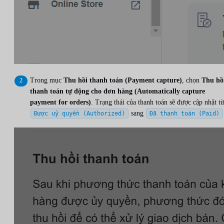
Trong mục
Thu hồi thanh toán (Payment capture)
, chọn
Thu hồ
thanh toán tự động cho đơn hàng (Automatically capture
payment for orders)
. Trạng thái của thanh toán sẽ được cập nhật t
sang
Được uỷ quyền (Authorized)
Đã thanh toán (Paid)