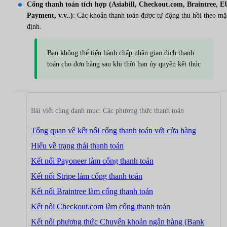
Cổng thanh toán tích hợp (Asiabill, Checkout.com, Braintree, E
Payment, v.v..)
: Các khoản thanh toán được tự động thu hồi theo mặ
định.
Bạn không thể tiến hành chấp nhận giao dịch thanh
toán cho đơn hàng sau khi thời hạn ủy quyền kết thúc.
Bài viết cùng danh mục: Các phương thức thanh toán
Tổng quan về kết nối cổng thanh toán với cửa hàng
Hiểu về trạng thái thanh toán
Kết nối Payoneer làm cổng thanh toán
Kết nối Stripe làm cổng thanh toán
Kết nối Braintree làm cổng thanh toán
Kết nối Checkout.com làm cổng thanh toán
Kết nối phương thức Chuyển khoản ngân hàng (Bank