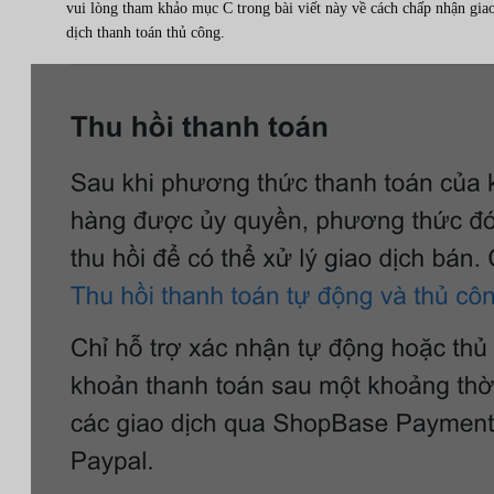
vui lòng tham khảo mục C trong bài viết này về cách chấp nhận gia
dịch thanh toán thủ công.