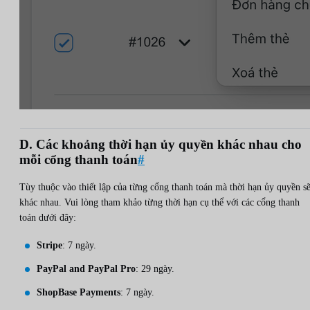
D. Các khoảng thời hạn ủy quyền khác nhau cho
mỗi cổng thanh toán
#
Tùy thuộc vào thiết lập của từng cổng thanh toán mà thời hạn ủy quyền s
khác nhau. Vui lòng tham khảo từng thời hạn cụ thể với các cổng thanh
toán dưới đây:
Stripe
: 7 ngày.
PayPal and PayPal Pro
: 29 ngày.
ShopBase Payments
: 7 ngày.