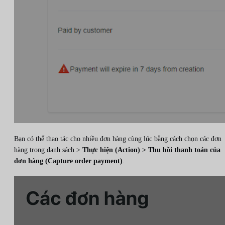
Bạn có thể thao tác cho nhiều đơn hàng cùng lúc bằng cách chọn các đơn
hàng trong danh sách >
Thực hiện (Action) > Thu hồi thanh toán của
đơn hàng (Capture order payment)
.