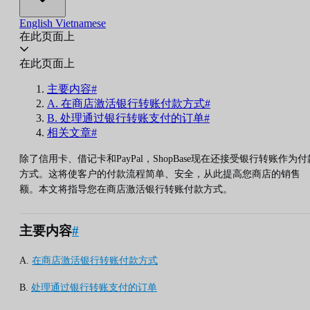
English
Vietnamese
在此页面上
在此页面上
主要内容#
A. 在商店激活银行转账付款方式#
B. 处理通过银行转账支付的订单#
相关文章#
除了信用卡、借记卡和PayPal，ShopBase现在还接受银行转账作为付
方式。这将使客户的付款流程简单、安全，从此提高您商店的销售
额。本文将指导您在商店激活银行转账付款方式。
主要内容
#
A.
在商店激活银行转账付款方式
B.
处理通过银行转账支付的订单