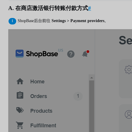
A. 在商店激活银行转账付款方式
#
ShopBase后台前往
Settings > Payment providers
。