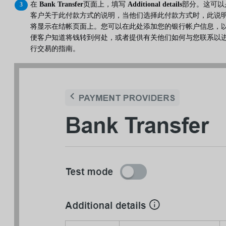
在
Bank Transfer
页面上，填写
Additional details
部分。这可以
客户关于此付款方式的说明，当他们选择此付款方式时，此说
将显示在结帐页面上。您可以在此处添加您的银行帐户信息，
便客户知道将钱转到何处，或者提供有关他们如何与您联系以
行交易的指南。