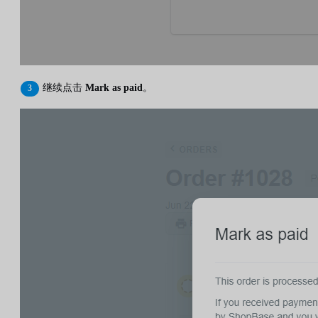
继续点击
Mark as paid
。