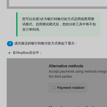
您可以在第3步为银行转账付款方式启用或禁用测
试模​​式。启用测试模式后，您的分析工具中将不包
含订单利润。
成功激活的银行转账付款方式将如下显示：
在ShopBase后台中：