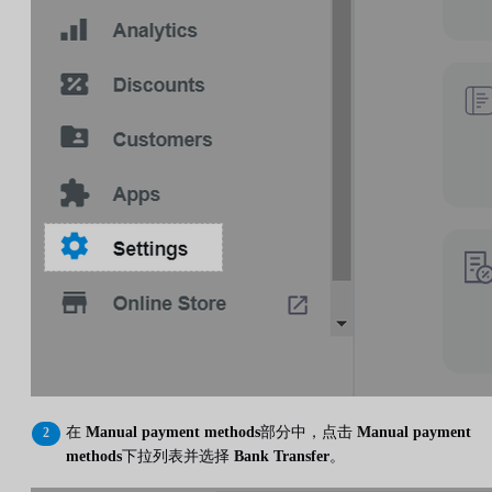
在
Manual payment methods
部分中，点击
Manual payment
methods
下拉列表并选择
Bank Transfer
。