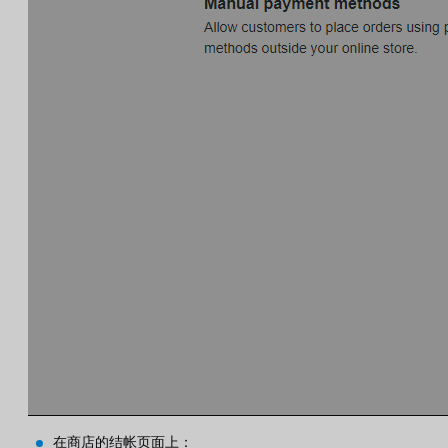
在商店的结帐页面上：