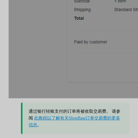
通过银行转账支付的订单将被收取交易费。 请参
阅
此教程以了解有关ShopBase订单交易费的更多
信息
。