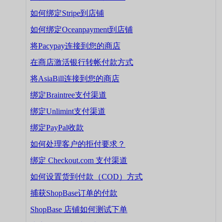
如何绑定Stripe到店铺
如何绑定Oceanpayment到店铺
将Pacypay连接到您的商店
在商店激活银行转帐付款方式
将AsiaBill连接到您的商店
绑定Braintree支付渠道
绑定Unlimint支付渠道
绑定PayPal收款
如何处理客户的拒付要求？
绑定 Checkout.com 支付渠道
如何设置货到付款（COD）方式
捕获ShopBase订单的付款
ShopBase 店铺如何测试下单