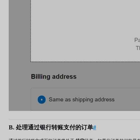
B. 处理通过银行转账支付的订单
#