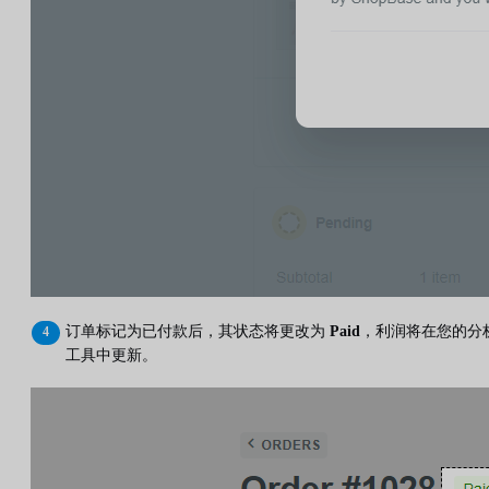
订单标记为已付款后，其状态将更改为
Paid
，利润将在您的分
工具中更新。