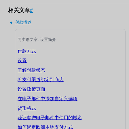
相关文章
#
付款概述
同类别文章: 设置简介
付款方式
设置
了解付款状态
将支付渠道绑定到商店
设置政策页面
在电子邮件中添加自定义选项
货币格式
验证客户电子邮件中使用的域名
如何绑定欧洲本地支付方式