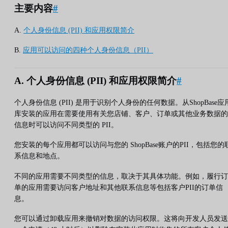
主要内容
#
A.
个人身份信息 (PII) 和应用权限简介
B.
应用可以访问的四种个人身份信息（PII）
A. 个人身份信息 (PII) 和应用权限简介
#
个人身份信息 (PII) 是用于识别个人身份的任何数据。从ShopBase应
库安装的应用在需要使用有关您店铺、客户、订单或其他业务数据的
信息时可以访问不同类型的 PII。
您安装的每个应用都可以访问与您的 ShopBase账户的PII，包括您的
系信息和地点。
不同的应用需要不同类型的信息，取决于其具体功能。例如，履行订
单的应用需要访问客户地址和其他联系信息等包括客户PII的订单信
息。
您可以通过卸载应用来撤销对数据的访问权限。这将向开发人员发送