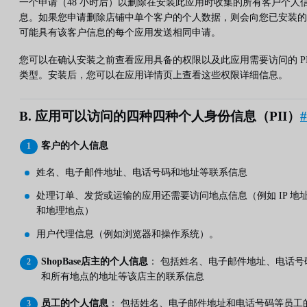
一个申请（48 小时后）以删除在安装此应用时收集的所有客户个人
息。如果您申请删除店铺中单个客户的个人数据，则会向您已安装的
可能具有该客户信息的每个应用发送相同申请。
您可以在确认安装之前查看应用具备的权限以及此应用需要访问的 PI
类型。安装后，您可以在应用详情页上查看这些权限详细信息。
B. 应用可以访问的四种四种个人身份信息（PII）
#
客户的个人信息
姓名、电子邮件地址、电话号码和地址等联系信息
处理订单、发货或运输的应用还需要访问地点信息（例如 IP 地
和地理地点）
用户代理信息（例如浏览器和操作系统）。
ShopBase店主的个人信息
： 包括姓名、电子邮件地址、电话号
和所有地点的地址等该店主的联系信息
员工的个人信息
： 包括姓名、电子邮件地址和电话号码等员工