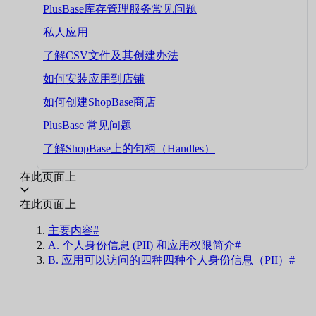
PlusBase库存管理服务常见问题
私人应用
了解CSV文件及其创建办法
如何安装应用到店铺
如何创建ShopBase商店
PlusBase 常见问题
了解ShopBase上的句柄（Handles）
在此页面上
在此页面上
主要内容#
A. 个人身份信息 (PII) 和应用权限简介#
B. 应用可以访问的四种四种个人身份信息（PII）#