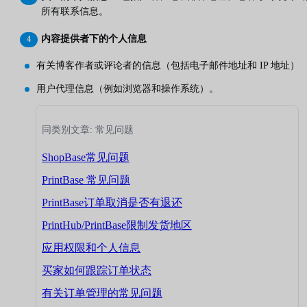
所有联系信息。
内容提供者下的个人信息
有关博客作者或评论者的信息（包括电子邮件地址和 IP 地址）
用户代理信息（例如浏览器和操作系统）。
同类别文章: 常见问题
ShopBase常见问题
PrintBase 常见问题
PrintBase订单取消是否有退还
PrintHub/PrintBase限制发货地区
应用权限和个人信息
买家如何跟踪订单状态
有关订单管理的常见问题