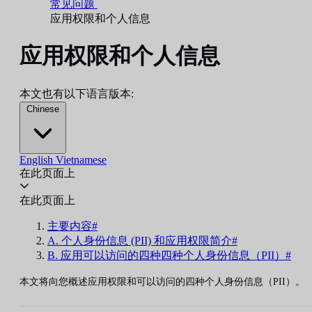
常见问题
应用权限和个人信息
应用权限和个人信息
本文也有以下语言版本:
Chinese
English
Vietnamese
在此页面上
在此页面上
主要内容#
A. 个人身份信息 (PII) 和应用权限简介#
B. 应用可以访问的四种四种个人身份信息（PII）#
本文将向您概述应用权限和可以访问的四种个人身份信息（PII）。