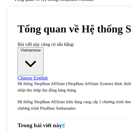
Tổng quan về Hệ thống S
Bài viết này cũng có sẵn bằng:
Vietnamese
Chinese
English
Hệ thống ShopBase Affiliate (ShopBase Affiliate System) được thiế
nhận thu nhập thụ động hàng tháng.
Hệ thống ShopBase Affiliate hiện đang cung cấp 3 chương trình theo
chương trình PlusBase Ambassador.
Trong bài viết này
#