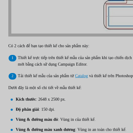
Có 2 cách để bạn tạo thiết kế cho sản phẩm này:
Thiết kế trực tiếp trên thiết kế mẫu của sản phẩm khi tạo chiến dịch
mới bằng cách sử dụng Campaign Editor.
Tải thiết kế mẫu của sản phẩm từ
Catalog
và thiết kế trên Photoshop
Dưới đây là một số chi tiết về mẫu thiết kế:
Kích thước
: 2648 x 2500 px.
Độ phân giải
: 150 dpi.
Vùng & đường màu đỏ
: Vùng in của thiết kế.
Vùng & đường màu xanh dương
: Vùng in an toàn cho thiết kế.