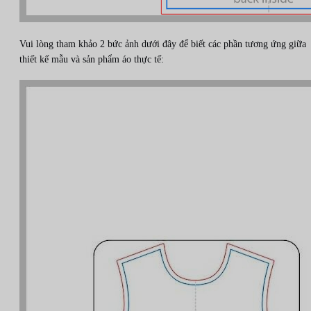
Vui lòng tham khảo 2 bức ảnh dưới đây để biết các phần tương ứng giữa
thiết kế mẫu và sản phẩm áo thực tế: