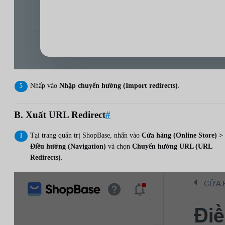
Nhấp vào
Nhập chuyển hướng (Import redirects)
.
B. Xuất URL Redirect
#
Tại trang quản trị ShopBase, nhấn vào
Cửa hàng (Online Store) >
Điều hướng (Navigation)
và chọn
Chuyển hướng URL (URL
Redirects)
.