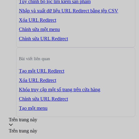
Tùy chỉnh bộ lọc tìm kiếm sản phẩm
Nhập và xuất dữ liệu URL Redirect bằng tệp CSV
Xóa URL Redirect
Chỉnh sửa một menu
Chỉnh sửa URL Redirect
Bài viết liên quan
Tạo một URL Redirect
Xóa URL Redirect
Khóa truy cập một số trang trên cửa hàng
Chỉnh sửa URL Redirect
Tạo một menu
Trên trang này
Trên trang này