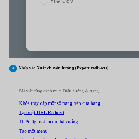
Nhấp vào
Xuất chuyển hướng (Export redirects)
.
Bài viết cùng danh mục: Điều hướng & trang
Khóa truy cập một số trang trên cửa hàng
Tạo một URL Redirect
Thiết lập một menu thả xuống
Tạo một menu