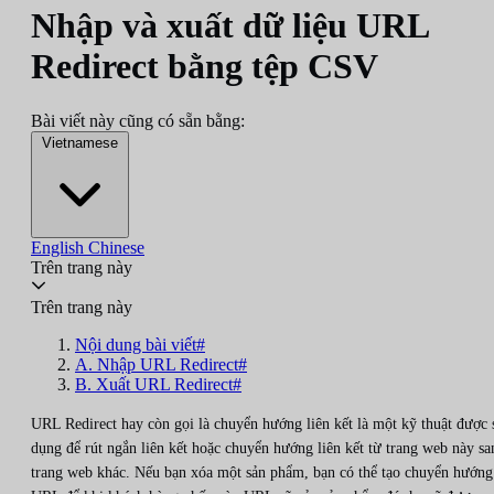
Nhập và xuất dữ liệu URL
Redirect bằng tệp CSV
Bài viết này cũng có sẵn bằng:
Vietnamese
English
Chinese
Trên trang này
Trên trang này
Nội dung bài viết#
A. Nhập URL Redirect#
B. Xuất URL Redirect#
URL Redirect hay còn gọi là chuyển hướng liên kết là một kỹ thuật được 
dụng để rút ngắn liên kết hoặc chuyển hướng liên kết từ trang web này sa
trang web khác. Nếu bạn xóa một sản phẩm, bạn có thể tạo chuyển hướng