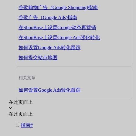
谷歌购物广告（Google Shopping)指南
谷歌广告（Google Ads)指南
在ShopBase上设置Google动态再营销
在ShopBase上设置Google Ads强化转化
如何设置Google Ads转化跟踪
如何提交站点地图
相关文章
如何设置Google Ads转化跟踪
在此页面上
在此页面上
指南#