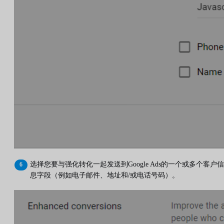
选择您要与强化转化一起发送到Google Ads的一个或多个客户信
息字段（例如电子邮件、地址和/或电话号码）。