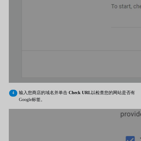
输入您商店的域名并单击
Check URL
以检查您的网站是否有
Google标签。