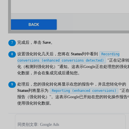
完成后，单击
Save
。
设置强化转化几天后，您将在
Status
列中看到
Recording
"正在记录
conversions (enhanced conversions detected)
化（检测到强化转化）"通知。这表示Google正在处理您的强化
化数据，并会在集成完成后通知您。
处理后，您的强化转化将显示在您的报告中，并且您转化中的
Status
列将显示为
''正
Reporting (enhanced conversions)
报告（强化转化）''。这表示Google已开始在您的转化操作报告
使用强化转化数据。
同类别文章: Google Ads