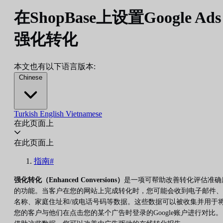
在ShopBase上设置Google Ads
强化转化
本文也有以下语言版本:
Chinese
Turkish
English
Vietnamese
在此页面上
在此页面上
指南#
强化转化（Enhanced Conversions）
是一项可帮助改善转化评估准确
的功能。当客户在您的网站上完成转化时，您可能会收到电子邮件、
名称、家庭住址和/或电话号码等数据。这些数据可以被收集并用于
您的客户与他们在点击您的某个广告时登录的Google账户进行对比。