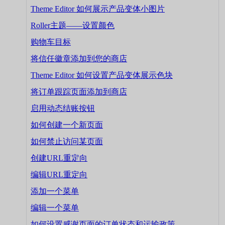
Theme Editor 如何展示产品变体小图片
Roller主题——设置颜色
购物车目标
将信任徽章添加到您的商店
Theme Editor 如何设置产品变体展示色块
将订单跟踪页面添加到商店
启用动态结账按钮
如何创建一个新页面
如何禁止访问某页面
创建URL重定向
编辑URL重定向
添加一个菜单
编辑一个菜单
如何设置感谢页面的订单状态和运输政策