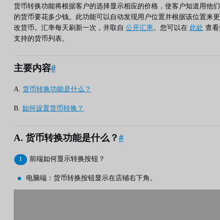
货币转换功能将根据客户的选择显示相应的价格，使客户知道用他们
的货币要花多少钱。此功能可以自动发现用户位置并根据该位置来更
改货币。汇率每天刷新一次，并取自
公开汇率
。您可以在
此处
查看
支持的货币列表。
主要内容
#
A.
货币转换功能是什么？
B.
如何设置货币转换？
A. 货币转换功能是什么？
#
前端如何显示转换按钮？
电脑端：货币转换按钮显示在店铺右下角。