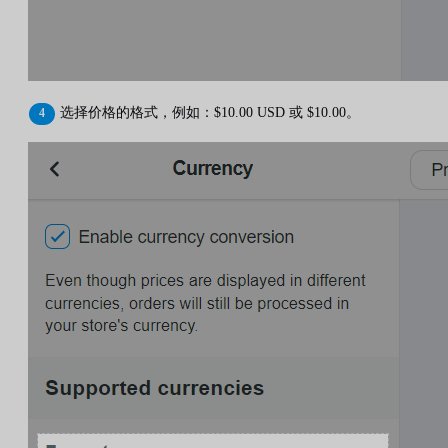
选择价格的格式，例如：$10.00 USD 或 $10.00。