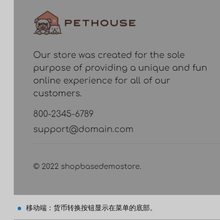
移动端：货币转换按钮显示在菜单的底部。