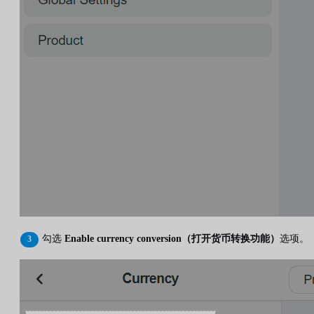
勾选
Enable currency conversion（打开货币转换功能）
选项。