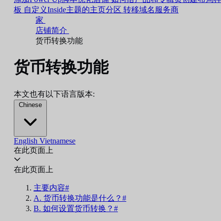
板
自定义Inside主题的主页分区
转移域名服务商
家
店铺简介
货币转换功能
货币转换功能
本文也有以下语言版本:
Chinese
English
Vietnamese
在此页面上
在此页面上
主要内容#
A. 货币转换功能是什么？#
B. 如何设置货币转换？#