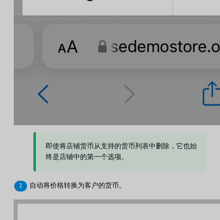
即使将店铺货币从支持的货币列表中删除，它也始
终是店铺中的第一个选项。
自动将价格转换为客户的货币。