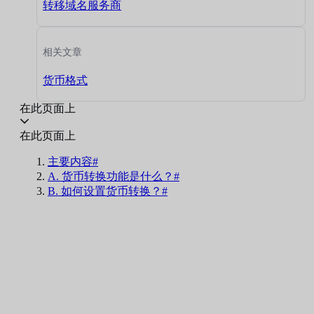
转移域名服务商
相关文章
货币格式
在此页面上
在此页面上
主要内容#
A. 货币转换功能是什么？#
B. 如何设置货币转换？#