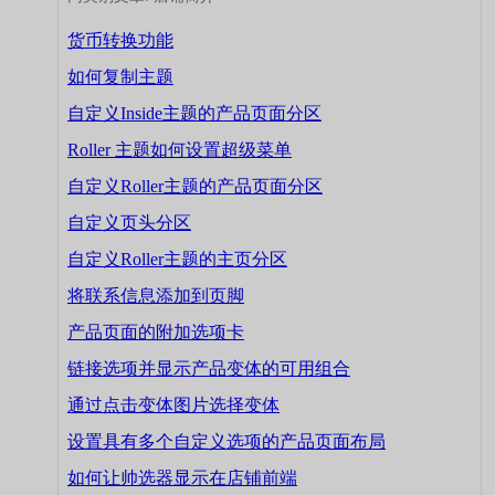
货币转换功能
如何复制主题
自定义Inside主题的产品页面分区
Roller 主题如何设置超级菜单
自定义Roller主题的产品页面分区
自定义页头分区
自定义Roller主题的主页分区
将联系信息添加到页脚
产品页面的附加选项卡
链接选项并显示产品变体的可用组合
通过点击变体图片选择变体
设置具有多个自定义选项的产品页面布局
如何让帅选器显示在店铺前端