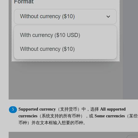
Supported currency
（支持货币）中，选择
All supported
currencies
（系统支持的所有币种），或
Some currencies
（某些
币种）并在文本框输入想要的币种。