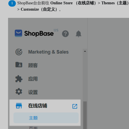
ShopBase台台前往
Online Store （在线店铺）> Themes（主题
> Customize（自定义）
。