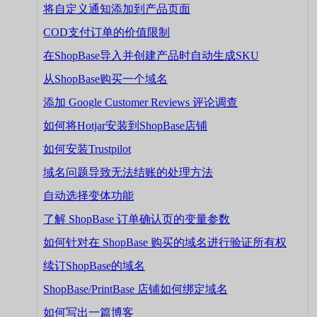
将自定义通知添加到产品页面
COD支付订单的价值限制
在ShopBase导入并创建产品时自动生成SKU
从ShopBase购买一个域名
添加 Google Customer Reviews 评论调查
如何将Hotjar安装到ShopBase店铺
如何安装Trustpilot
域名问题导致无法结账的处理方法
自动选择变体功能
了解 ShopBase 订单确认页的变量参数
如何针对在 ShopBase 购买的域名进行验证所有权
续订ShopBase的域名
ShopBase/PrintBase 店铺如何绑定域名
如何写出一篇博客