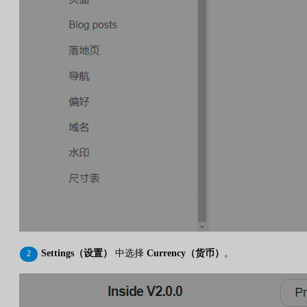
Settings（设置）
中选择
Currency（货币）
。