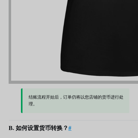
结账流程开始后，订单仍将以您店铺的货币进行处
理。
B. 如何设置货币转换？
#