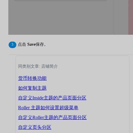
点击
Save
保存。
同类别文章: 店铺简介
货币转换功能
如何复制主题
自定义Inside主题的产品页面分区
Roller 主题如何设置超级菜单
自定义Roller主题的产品页面分区
自定义页头分区