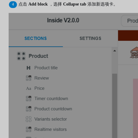
点击
Add block
，选择
Collapse tab
添加新选项卡。