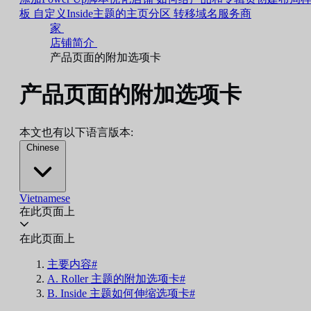
板
自定义Inside主题的主页分区
转移域名服务商
家
店铺简介
产品页面的附加选项卡
产品页面的附加选项卡
本文也有以下语言版本:
Chinese
Vietnamese
在此页面上
在此页面上
主要内容#
A. Roller 主题的附加选项卡#
B. Inside 主题如何伸缩选项卡#