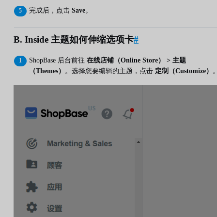
完成后，点击
Save
。
B. Inside 主题如何伸缩选项卡
#
ShopBase 后台前往
在线店铺（Online Store） > 主题
（Themes）
。选择您要编辑的主题，点击
定制（Customize）