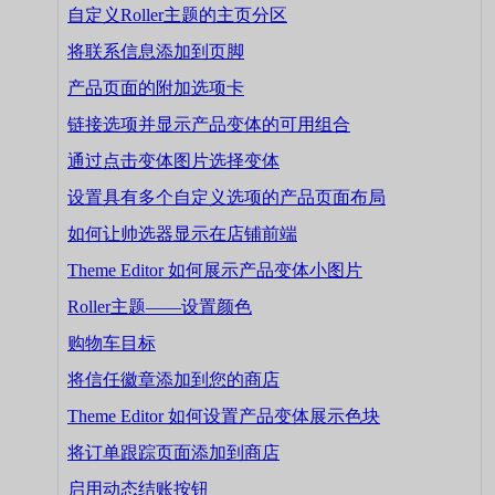
自定义Roller主题的主页分区
将联系信息添加到页脚
产品页面的附加选项卡
链接选项并显示产品变体的可用组合
通过点击变体图片选择变体
设置具有多个自定义选项的产品页面布局
如何让帅选器显示在店铺前端
Theme Editor 如何展示产品变体小图片
Roller主题——设置颜色
购物车目标
将信任徽章添加到您的商店
Theme Editor 如何设置产品变体展示色块
将订单跟踪页面添加到商店
启用动态结账按钮