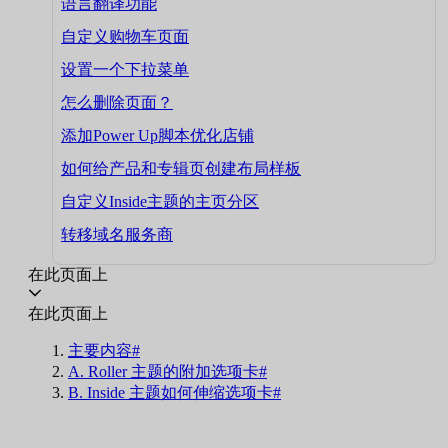
语言翻译功能
自定义购物车页面
设置一个下拉菜单
怎么删除页面？
添加Power Up脚本优化店铺
如何给产品和专辑页创建布局样板
自定义Inside主题的主页分区
转移域名服务商
在此页面上
在此页面上
主要内容#
A. Roller 主题的附加选项卡#
B. Inside 主题如何伸缩选项卡#