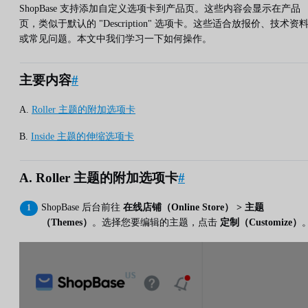
ShopBase 支持添加自定义选项卡到产品页。这些内容会显示在产品
页，类似于默认的 "Description" 选项卡。这些适合放报价、技术资
或常见问题。本文中我们学习一下如何操作。
主要内容
#
A.
Roller 主题的附加选项卡
B.
Inside 主题的伸缩选项卡
A. Roller 主题的附加选项卡
#
ShopBase 后台前往
在线店铺（Online Store） > 主题
（Themes）
。选择您要编辑的主题，点击
定制（Customize）