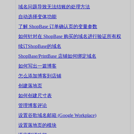
域名问题导致无法结账的处理方法
自动选择变体功能
了解 ShopBase 订单确认页的变量参数
如何针对在 ShopBase 购买的域名进行验证所有权
续订ShopBase的域名
ShopBase/PrintBase 店铺如何绑定域名
如何写出一篇博客
怎么添加博客到店铺
创建落地页
如何创建尺寸表
管理博客评论
设置谷歌域名邮箱 (Google Workplace)
设置落地页的模块