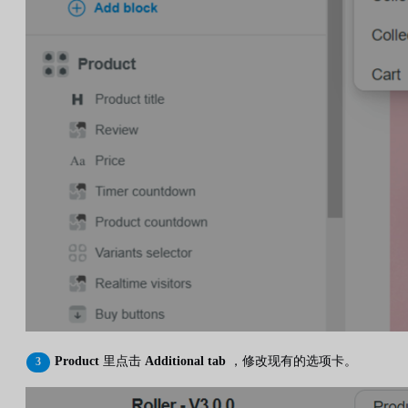
Product
里点击
Additional tab
，修改现有的选项卡。