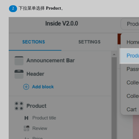
下拉菜单选择
Product
。