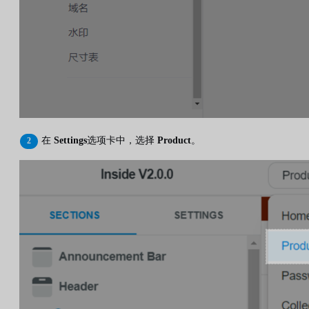
在
Settings
选项卡中，选择
Product
。