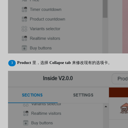
Product
里，选择
Collapse tab
来修改现有的选项卡。