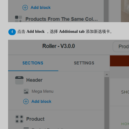
点击
Add block
，选择
Additional tab
添加新选项卡。