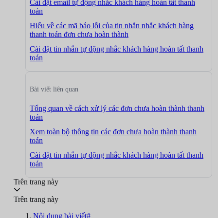
Cài đặt email tự động nhắc khách hàng hoàn tất thanh
toán
Hiểu về các mã báo lỗi của tin nhắn nhắc khách hàng
thanh toán đơn chưa hoàn thành
Cài đặt tin nhắn tự động nhắc khách hàng hoàn tất thanh
toán
Bài viết liên quan
Tổng quan về cách xử lý các đơn chưa hoàn thành thanh
toán
Xem toàn bộ thông tin các đơn chưa hoàn thành thanh
toán
Cài đặt tin nhắn tự động nhắc khách hàng hoàn tất thanh
toán
Trên trang này
Trên trang này
Nội dung bài viết#