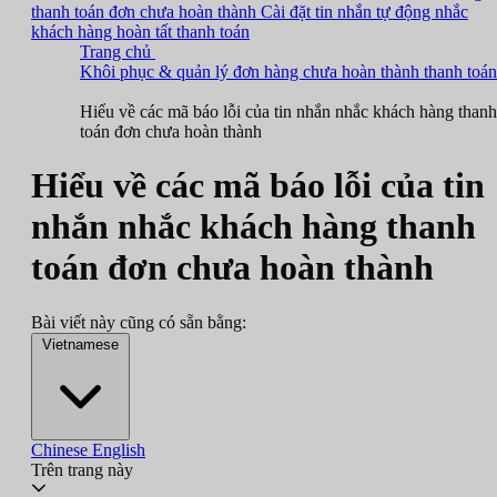
thanh toán đơn chưa hoàn thành
Cài đặt tin nhắn tự động nhắc
khách hàng hoàn tất thanh toán
Trang chủ
Khôi phục & quản lý đơn hàng chưa hoàn thành thanh toán
Hiểu về các mã báo lỗi của tin nhắn nhắc khách hàng thanh
toán đơn chưa hoàn thành
Hiểu về các mã báo lỗi của tin
nhắn nhắc khách hàng thanh
toán đơn chưa hoàn thành
Bài viết này cũng có sẵn bằng:
Vietnamese
Chinese
English
Trên trang này