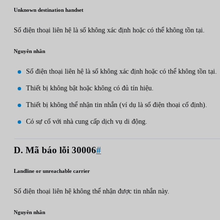
Unknown destination handset
Số điện thoại liên hệ là số không xác định hoặc có thể không tồn tại.
Nguyên nhân
Số điện thoại liên hệ là số không xác định hoặc có thể không tồn tại.
Thiết bị không bật hoặc không có đủ tín hiệu.
Thiết bị không thể nhận tin nhắn (ví dụ là số điện thoại cố định).
Có sự cố với nhà cung cấp dịch vụ di động.
D. Mã báo lỗi 30006
#
Landline or unreachable carrier
Số điện thoại liên hệ không thể nhận được tin nhắn này.
Nguyên nhân