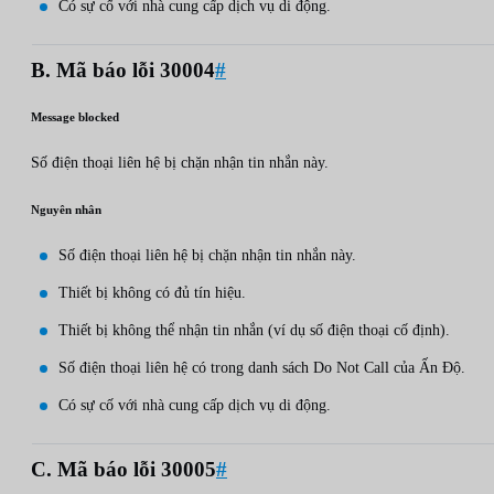
Có sự cố với nhà cung cấp dịch vụ di động.
B. Mã báo lỗi 30004
#
Message blocked
Số điện thoại liên hệ bị chặn nhận tin nhắn này.
Nguyên nhân
Số điện thoại liên hệ bị chặn nhận tin nhắn này.
Thiết bị không có đủ tín hiệu.
Thiết bị không thể nhận tin nhắn (ví dụ số điện thoại cố định).
Số điện thoại liên hệ có trong danh sách Do Not Call của Ấn Độ.
Có sự cố với nhà cung cấp dịch vụ di động.
C. Mã báo lỗi 30005
#